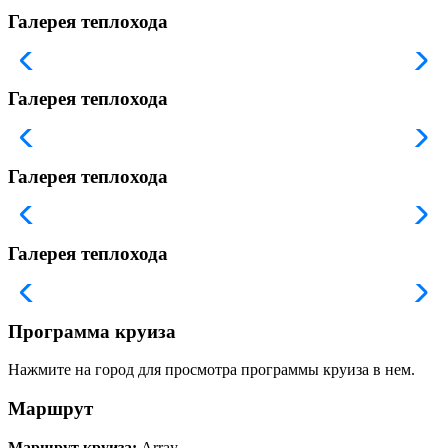
Галерея теплохода
Галерея теплохода
Галерея теплохода
Галерея теплохода
Программа круиза
Нажмите на город для просмотра программы круиза в нем.
Маршрут
Маршрут круиза:
Array