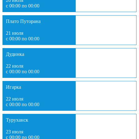
20 июля
с 00:00 по 00:00
Плато Путорана
21 июля
с 00:00 по 00:00
Дудинка
22 июля
с 00:00 по 00:00
Игарка
22 июля
с 00:00 по 00:00
Туруханск
23 июля
с 00:00 по 00:00