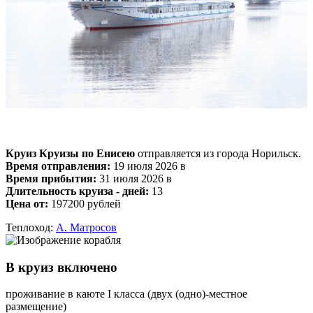
Круиз Круизы по Енисею
отправляется из города Норильск.
Время отправления:
19 июля 2026 в
Время прибытия:
31 июля 2026 в
Длительность круиза - дней:
13
Цена от:
197200 рублей
Теплоход:
А. Матросов
В круиз включено
проживание в каюте I класса (двух (одно)-местное
размещение)