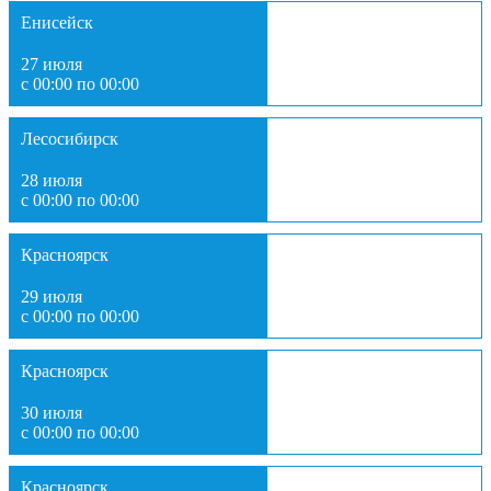
Енисейск
27 июля
с 00:00 по 00:00
Лесосибирск
28 июля
с 00:00 по 00:00
Красноярск
29 июля
с 00:00 по 00:00
Красноярск
30 июля
с 00:00 по 00:00
Красноярск