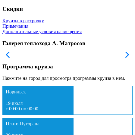
Скидки
Круизы в рассрочку
Примечания
Дополнительные условия размещения
Галерея теплохода А. Матросов
Программа круиза
Нажмите на город для просмотра программы круиза в нем.
Норильск
19 июля
с 00:00 по 00:00
Плато Путорана