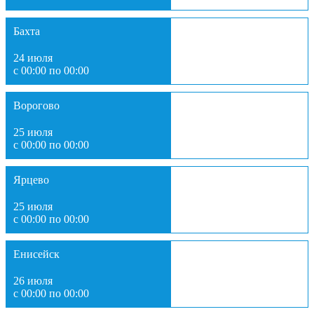
Бахта
24 июля
с 00:00 по 00:00
Ворогово
25 июля
с 00:00 по 00:00
Ярцево
25 июля
с 00:00 по 00:00
Енисейск
26 июля
с 00:00 по 00:00