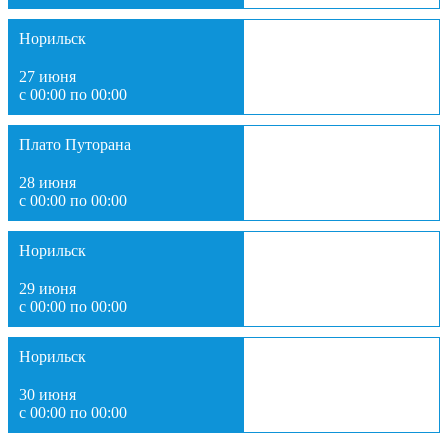
Норильск
27 июня
с 00:00 по 00:00
Плато Путорана
28 июня
с 00:00 по 00:00
Норильск
29 июня
с 00:00 по 00:00
Норильск
30 июня
с 00:00 по 00:00