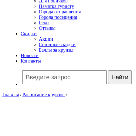
Для новичков
Памятка туристу
Города отправления
Города посещения
Реки
Отзывы
Скидки
Акции
Сезонные скидки
Баллы за круизы
Новости
Контакты
Главная
/
Расписание круизов
/