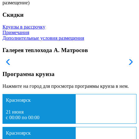
размещение)
Скидки
Круизы в рассрочку
Примечания
Дополнительные условия размещения
Галерея теплохода А. Матросов
Программа круиза
Нажмите на город для просмотра программы круиза в нем.
Красноярск
21 июня
с 00:00 по 00:00
Красноярск