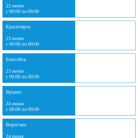
22 июня
с 00:00 по 00:00
Красноярск
23 июня
с 00:00 по 00:00
Енисейск
23 июня
с 00:00 по 00:00
Ярцево
24 июня
с 00:00 по 00:00
Ворогово
24 июня