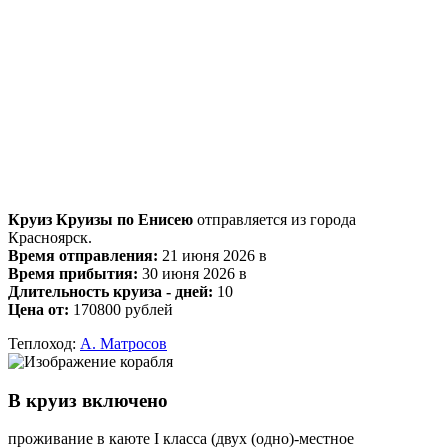
Круиз Круизы по Енисею
отправляется из города
Красноярск.
Время отправления:
21 июня 2026 в
Время прибытия:
30 июня 2026 в
Длительность круиза - дней:
10
Цена от:
170800 рублей
Теплоход:
А. Матросов
В круиз включено
проживание в каюте I класса (двух (одно)-местное