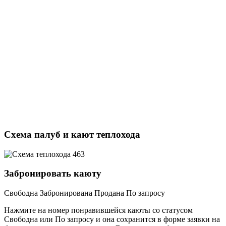
Схема палуб и кают теплохода
Забронировать каюту
Свободна
Забронирована
Продана
По запросу
Нажмите на номер понравившейся каюты со статусом
Свободна или По запросу и она сохранится в форме заявки на