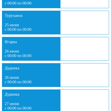
с 00:00 по 00:00
Туруханск
25 июня
с 00:00 по 00:00
Игарка
26 июня
с 00:00 по 00:00
Дудинка
26 июня
с 00:00 по 00:00
Дудинка
27 июня
с 00:00 по 00:00