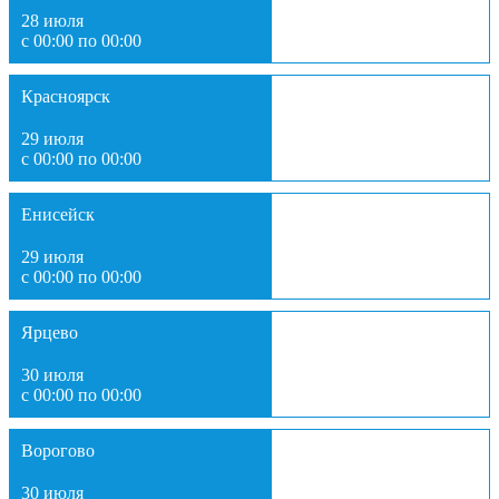
28 июля
с 00:00 по 00:00
Красноярск
29 июля
с 00:00 по 00:00
Енисейск
29 июля
с 00:00 по 00:00
Ярцево
30 июля
с 00:00 по 00:00
Ворогово
30 июля