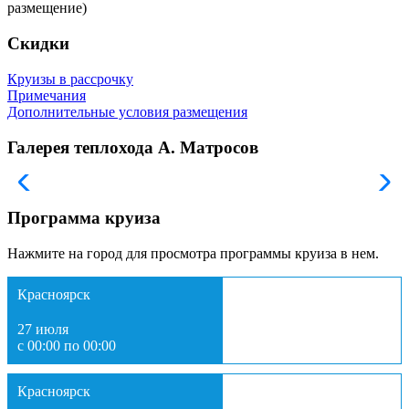
размещение)
Скидки
Круизы в рассрочку
Примечания
Дополнительные условия размещения
Галерея теплохода А. Матросов
Программа круиза
Нажмите на город для просмотра программы круиза в нем.
Красноярск
27 июля
с 00:00 по 00:00
Красноярск