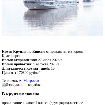
Круиз Круизы по Енисею
отправляется из города
Красноярск.
Время отправления:
27 июля 2026 в
Время прибытия:
5 августа 2026 в
Длительность круиза - дней:
10
Цена от:
170800 рублей
Теплоход:
А. Матросов
В круиз включено
проживание в каюте I класса (двух (одно)-местное