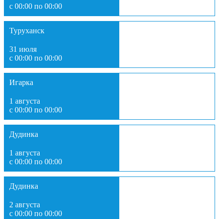
с 00:00 по 00:00
Туруханск
31 июля
с 00:00 по 00:00
Игарка
1 августа
с 00:00 по 00:00
Дудинка
1 августа
с 00:00 по 00:00
Дудинка
2 августа
с 00:00 по 00:00