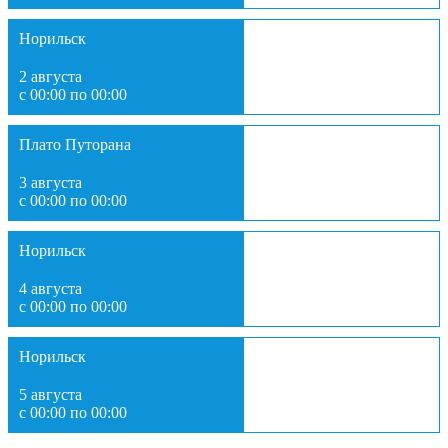
Норильск
2 августа
с 00:00 по 00:00
Плато Путорана
3 августа
с 00:00 по 00:00
Норильск
4 августа
с 00:00 по 00:00
Норильск
5 августа
с 00:00 по 00:00