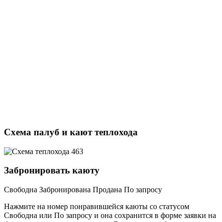
Схема палуб и кают теплохода
Забронировать каюту
Свободна
Забронирована
Продана
По запросу
Нажмите на номер понравившейся каюты со статусом
Свободна или По запросу и она сохранится в форме заявки на