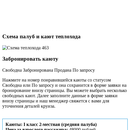
Схема палуб и кают теплохода
Забронировать каюту
Свободна
Забронирована
Продана
По запросу
Нажмите на номер понравившейся каюты со статусом
Свободна или По запросу и она сохранится в форме заявки на
бронирование внизу страницы. Вы можете выбрать несколько
свободных кают. Далее заполните данные в форме заявки
внизу страницы и наш менеджер свяжется с вами для
уточнения деталей круиза.
Каюты: I класс 2-местная (средняя палуба)
Цена за взрослого пассажира:
48000 рублей