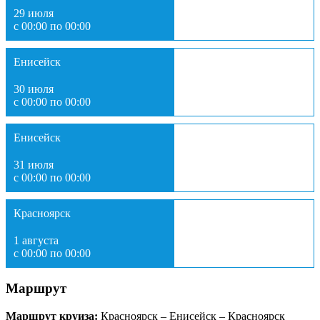
29 июля
с 00:00 по 00:00
Енисейск
30 июля
с 00:00 по 00:00
Енисейск
31 июля
с 00:00 по 00:00
Красноярск
1 августа
с 00:00 по 00:00
Маршрут
Маршрут круиза:
Красноярск – Енисейск – Красноярск