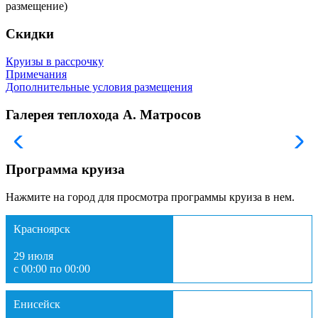
размещение)
Скидки
Круизы в рассрочку
Примечания
Дополнительные условия размещения
Галерея теплохода А. Матросов
Программа круиза
Нажмите на город для просмотра программы круиза в нем.
Красноярск
29 июля
с 00:00 по 00:00
Енисейск