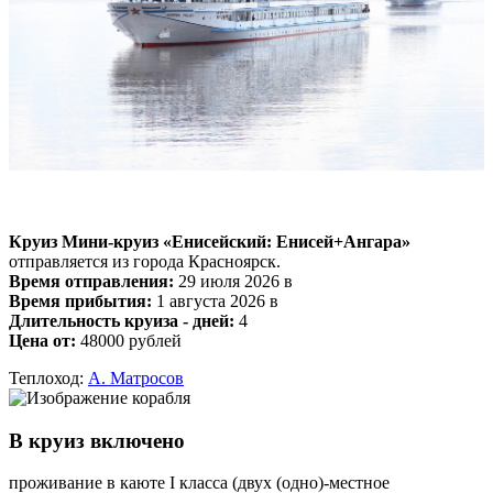
Круиз Мини-круиз «Енисейский: Енисей+Ангара»
отправляется из города Красноярск.
Время отправления:
29 июля 2026 в
Время прибытия:
1 августа 2026 в
Длительность круиза - дней:
4
Цена от:
48000 рублей
Теплоход:
А. Матросов
В круиз включено
проживание в каюте I класса (двух (одно)-местное