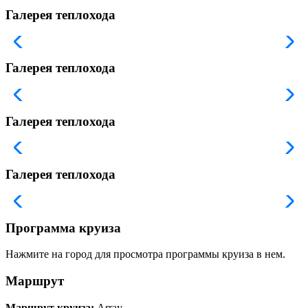
Галерея теплохода
Галерея теплохода
Галерея теплохода
Галерея теплохода
Программа круиза
Нажмите на город для просмотра программы круиза в нем.
Маршрут
Маршрут круиза:
Array