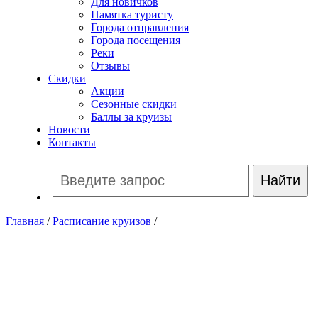
Для новичков
Памятка туристу
Города отправления
Города посещения
Реки
Отзывы
Скидки
Акции
Сезонные скидки
Баллы за круизы
Новости
Контакты
Главная
/
Расписание круизов
/