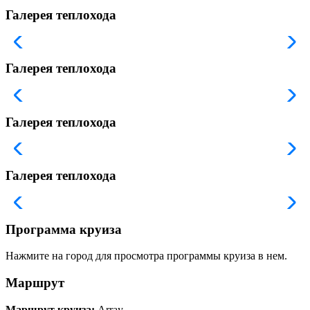
Галерея теплохода
Галерея теплохода
Галерея теплохода
Галерея теплохода
Программа круиза
Нажмите на город для просмотра программы круиза в нем.
Маршрут
Маршрут круиза:
Array