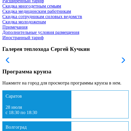
Расширенный тариф
Скидка многодетным семьям
Скидка медицинским работникам
Скидка сотрудникам силовых ведомств
Скидка молодоженам
Примечания
Дополнительные условия размещения
Иностранный тариф
Галерея теплохода Сергей Кучкин
Программа круиза
Нажмите на город для просмотра программы круиза в нем.
Саратов
28 июля
с 18:30 по 18:30
Волгоград