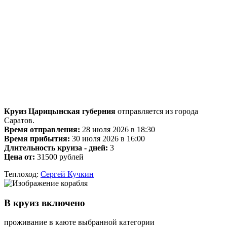
Круиз Царицынская губерния
отправляется из города
Саратов.
Время отправления:
28 июля 2026 в 18:30
Время прибытия:
30 июля 2026 в 16:00
Длительность круиза - дней:
3
Цена от:
31500 рублей
Теплоход:
Сергей Кучкин
В круиз включено
проживание в каюте выбранной категории