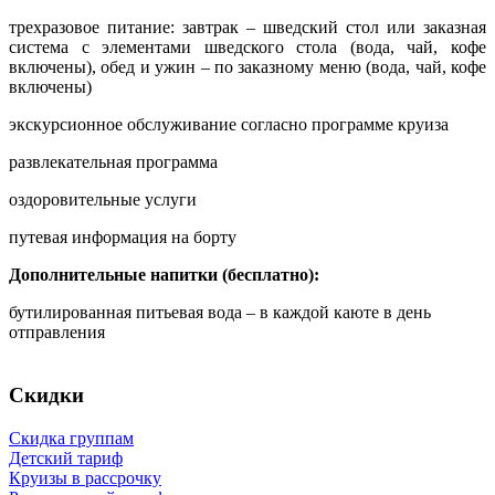
трехразовое питание: завтрак – шведский стол или заказная
система с элементами шведского стола (вода, чай, кофе
включены), обед и ужин – по заказному меню (вода, чай, кофе
включены)
экскурсионное обслуживание согласно программе круиза
развлекательная программа
оздоровительные услуги
путевая информация на борту
Дополнительные напитки (бесплатно):
бутилированная питьевая вода – в каждой каюте в день
отправления
Скидки
Скидка группам
Детский тариф
Круизы в рассрочку