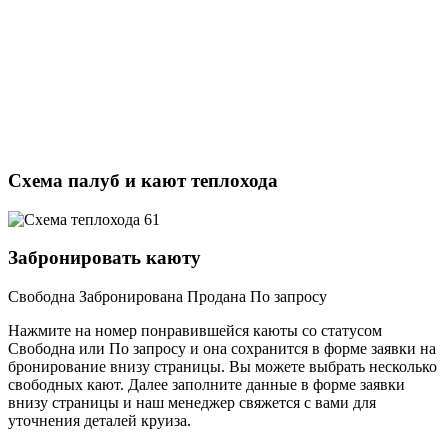
Схема палуб и кают теплохода
Забронировать каюту
Свободна
Забронирована
Продана
По запросу
Нажмите на номер понравившейся каюты со статусом
Свободна или По запросу и она сохранится в форме заявки на
бронирование внизу страницы. Вы можете выбрать несколько
свободных кают. Далее заполните данные в форме заявки
внизу страницы и наш менеджер свяжется с вами для
уточнения деталей круиза.