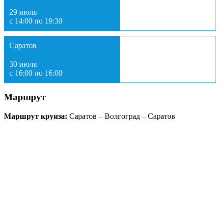
29 июля
с 14:00 по 19:30
Саратов
30 июля
с 16:00 по 16:00
Маршрут
Маршрут круиза:
Саратов – Волгоград – Саратов