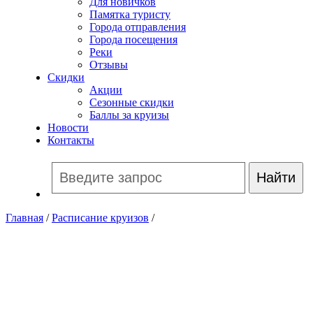
Для новичков
Памятка туристу
Города отправления
Города посещения
Реки
Отзывы
Скидки
Акции
Сезонные скидки
Баллы за круизы
Новости
Контакты
Главная
/
Расписание круизов
/