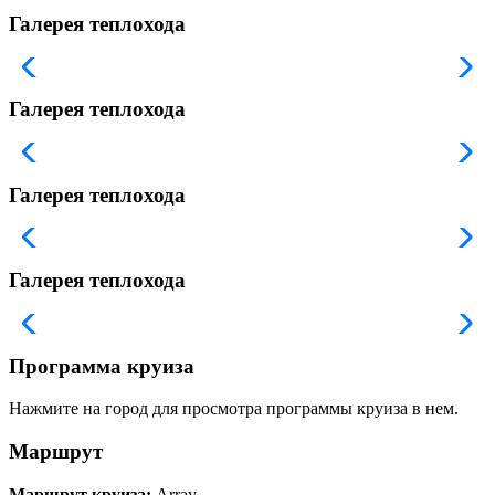
Галерея теплохода
Галерея теплохода
Галерея теплохода
Галерея теплохода
Программа круиза
Нажмите на город для просмотра программы круиза в нем.
Маршрут
Маршрут круиза:
Array