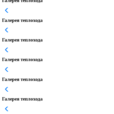
Галерея теплохода
Галерея теплохода
Галерея теплохода
Галерея теплохода
Галерея теплохода
Галерея теплохода