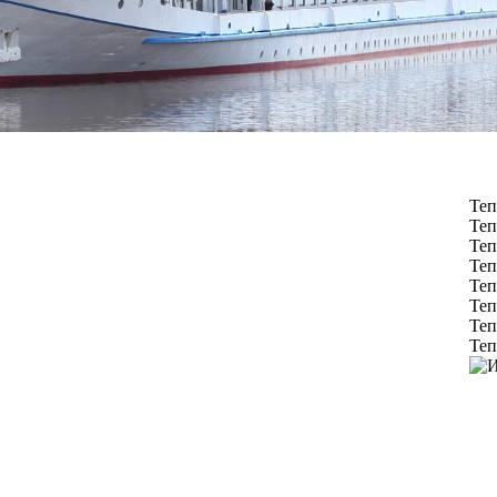
Теп
Теп
Теп
Теп
Теп
Теп
Теп
Теп