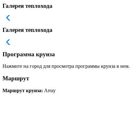
Галерея теплохода
Галерея теплохода
Программа круиза
Нажмите на город для просмотра программы круиза в нем.
Маршрут
Маршрут круиза:
Array