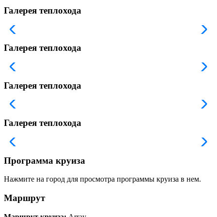
Галерея теплохода
Галерея теплохода
Галерея теплохода
Галерея теплохода
Программа круиза
Нажмите на город для просмотра программы круиза в нем.
Маршрут
Маршрут круиза:
Array