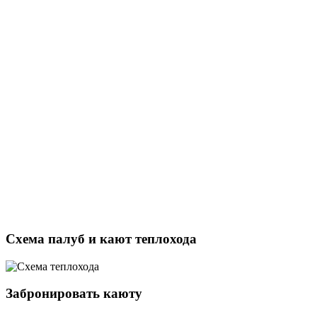
Схема палуб и кают теплохода
Забронировать каюту