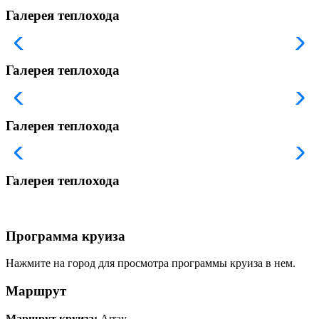
Галерея теплохода
Галерея теплохода
Галерея теплохода
Галерея теплохода
Программа круиза
Нажмите на город для просмотра программы круиза в нем.
Маршрут
Маршрут круиза:
Array