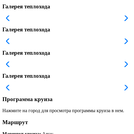
Галерея теплохода
Галерея теплохода
Галерея теплохода
Галерея теплохода
Программа круиза
Нажмите на город для просмотра программы круиза в нем.
Маршрут
Маршрут круиза:
Array