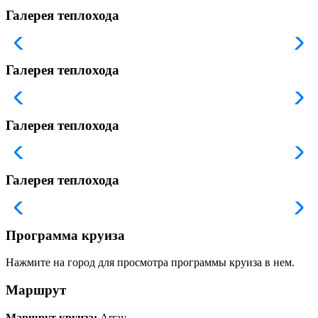
Галерея теплохода
Галерея теплохода
Галерея теплохода
Галерея теплохода
Программа круиза
Нажмите на город для просмотра программы круиза в нем.
Маршрут
Маршрут круиза:
Array