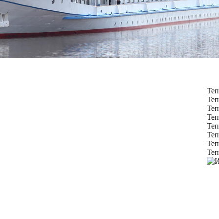
Теп
Теп
Теп
Теп
Теп
Теп
Теп
Теп