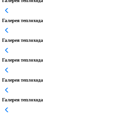
Галерея теплохода
Галерея теплохода
Галерея теплохода
Галерея теплохода
Галерея теплохода
Галерея теплохода