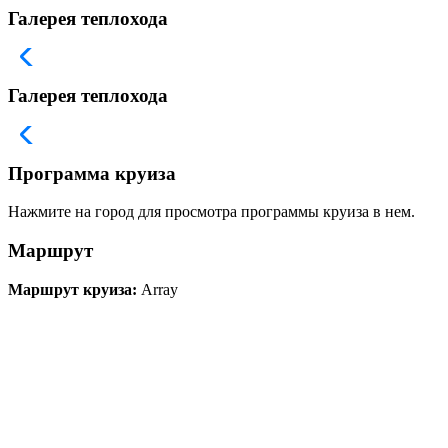
Галерея теплохода
Галерея теплохода
Программа круиза
Нажмите на город для просмотра программы круиза в нем.
Маршрут
Маршрут круиза:
Array