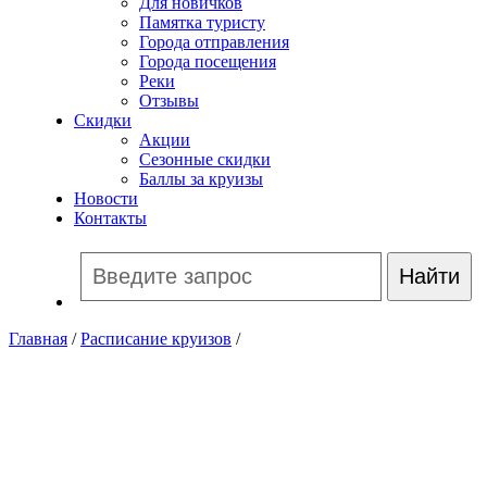
Для новичков
Памятка туристу
Города отправления
Города посещения
Реки
Отзывы
Скидки
Акции
Сезонные скидки
Баллы за круизы
Новости
Контакты
Главная
/
Расписание круизов
/