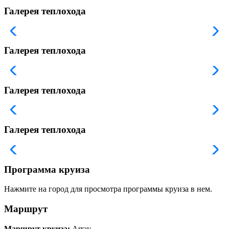
Галерея теплохода
Галерея теплохода
Галерея теплохода
Галерея теплохода
Программа круиза
Нажмите на город для просмотра программы круиза в нем.
Маршрут
Маршрут круиза:
Array