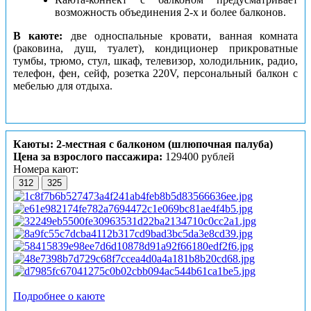
возможность объединения 2-х и более балконов.
В каюте:
две односпальные кровати, ванная комната
(раковина, душ, туалет), кондиционер прикроватные
тумбы, трюмо, стул, шкаф, телевизор, холодильник, радио,
телефон, фен, сейф, розетка 220V, персональный балкон с
мебелью для отдыха.
Каюты: 2-местная с балконом (шлюпочная палуба)
Цена за взрослого пассажира:
129400 рублей
Номера кают:
312
325
Подробнее о каюте