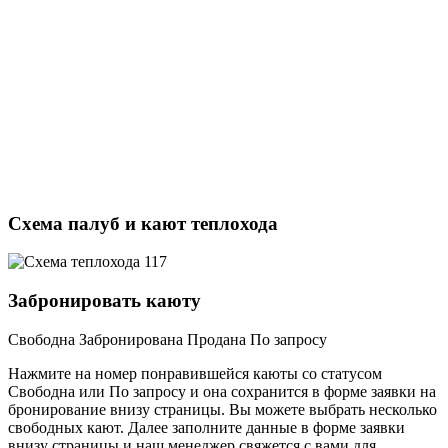
Схема палуб и кают теплохода
Забронировать каюту
Свободна
Забронирована
Продана
По запросу
Нажмите на номер понравившейся каюты со статусом
Свободна или По запросу и она сохранится в форме заявки на
бронирование внизу страницы. Вы можете выбрать несколько
свободных кают. Далее заполните данные в форме заявки
внизу страницы и наш менеджер свяжется с вами для