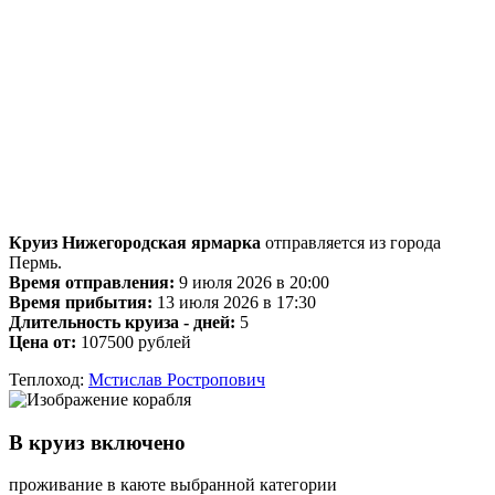
Круиз Нижегородская ярмарка
отправляется из города
Пермь.
Время отправления:
9 июля 2026 в 20:00
Время прибытия:
13 июля 2026 в 17:30
Длительность круиза - дней:
5
Цена от:
107500 рублей
Теплоход:
Мстислав Ростропович
В круиз включено
проживание в каюте выбранной категории