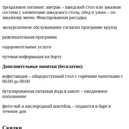
трехразовое питание: завтрак – шведский стол или заказная
система с элементами шведского стола, обед и ужин – по
заказному меню. Фиксированная рассадка.
экскурсионное обслуживание согласно программе круиза
развлекательная программа
оздоровительные услуги
путевая информация на борту
Дополнительные напитки (бесплатно):
кофестанция – общедоступный стол с горячими напитками с
06:00 до 00:00
бутилированная питьевая вода в каюте – ежедневное
пополнение
фито-чай и кислородный коктейль – подаются в баре в
течение дня
Скидки