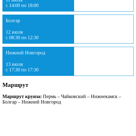
с 14:00 по 18:00
Болгар
12 июля
с 08:30 по 12:30
Нижний Новгород
13 июля
с 17:30 по 17:30
Маршрут
Маршрут круиза:
Пермь – Чайковский – Нижнекамск –
Болгар – Нижний Новгород