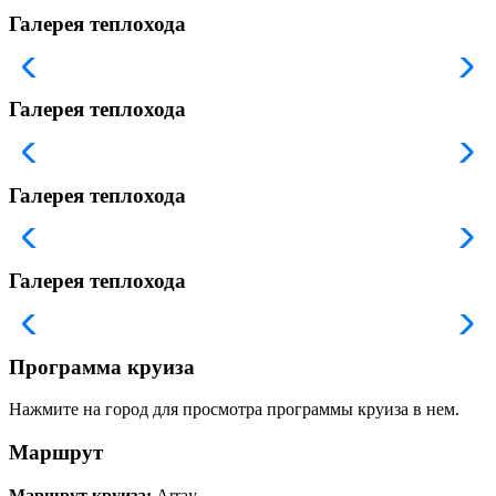
Галерея теплохода
Галерея теплохода
Галерея теплохода
Галерея теплохода
Программа круиза
Нажмите на город для просмотра программы круиза в нем.
Маршрут
Маршрут круиза:
Array