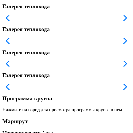
Галерея теплохода
Галерея теплохода
Галерея теплохода
Галерея теплохода
Программа круиза
Нажмите на город для просмотра программы круиза в нем.
Маршрут
Маршрут круиза:
Array