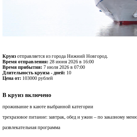
Круиз
отправляется из города Нижний Новгород.
Время отправления:
28 июня 2026 в 16:00
Время прибытия:
7 июля 2026 в 07:00
Длительность круиза - дней:
10
Цена от:
103000 рублей
В круиз включено
проживание в каюте выбранной категории
трехразовое питание: завтрак, обед и ужин – по заказному меню
развлекательная программа