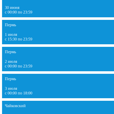
30 июня
с 00:00 по 23:59
Пермь
1 июля
с 15:30 по 23:59
Пермь
2 июля
с 00:00 по 23:59
Пермь
3 июля
с 00:00 по 18:00
Чайковский