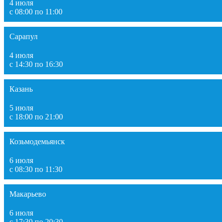
4 июля
с 08:00 по 11:00
Сарапул
4 июля
с 14:30 по 16:30
Казань
5 июля
с 18:00 по 21:00
Козьмодемьянск
6 июля
с 08:30 по 11:30
Макарьево
6 июля
с 17:30 по 20:30