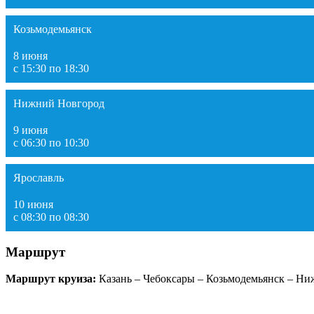
Козьмодемьянск
8 июня
с 15:30 по 18:30
Нижний Новгород
9 июня
с 06:30 по 10:30
Ярославль
10 июня
с 08:30 по 08:30
Маршрут
Маршрут круиза:
Казань – Чебоксары – Козьмодемьянск – Ни