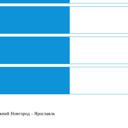
жний Новгород – Ярославль