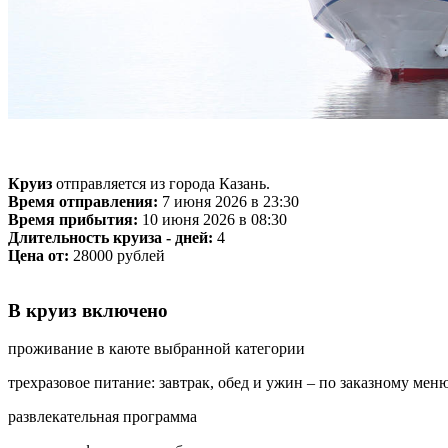
Круиз
отправляется из города Казань.
Время отправления:
7 июня 2026 в 23:30
Время прибытия:
10 июня 2026 в 08:30
Длительность круиза - дней:
4
Цена от:
28000 рублей
В круиз включено
проживание в каюте выбранной категории
трехразовое питание: завтрак, обед и ужин – по заказному мен
развлекательная программа