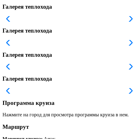
Галерея теплохода
Галерея теплохода
Галерея теплохода
Галерея теплохода
Программа круиза
Нажмите на город для просмотра программы круиза в нем.
Маршрут
Маршрут круиза:
Array