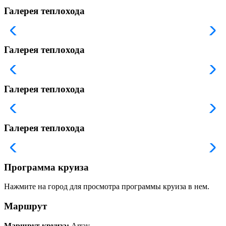
Галерея теплохода
Галерея теплохода
Галерея теплохода
Галерея теплохода
Программа круиза
Нажмите на город для просмотра программы круиза в нем.
Маршрут
Маршрут круиза:
Array