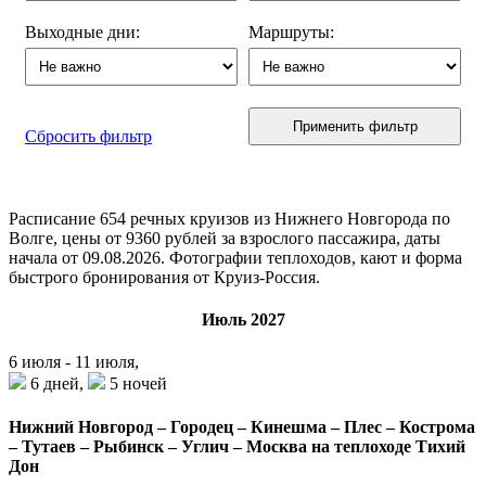
Выходные дни:
Маршруты:
Применить фильтр
Сбросить фильтр
Расписание
654
речных круизов из Нижнего Новгорода по
Волге, цены от 9360 рублей за взрослого пассажира, даты
начала от 09.08.2026. Фотографии теплоходов, кают и форма
быстрого бронирования от Круиз-Россия.
Июль 2027
6 июля - 11 июля,
6 дней,
5 ночей
Нижний Новгород – Городец – Кинешма – Плес – Кострома
– Тутаев – Рыбинск – Углич – Москва на теплоходе Тихий
Дон