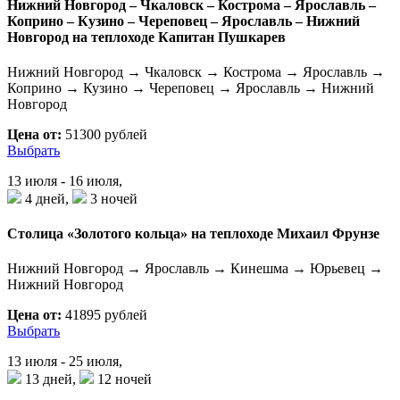
Нижний Новгород – Чкаловск – Кострома – Ярославль –
Коприно – Кузино – Череповец – Ярославль – Нижний
Новгород на теплоходе Капитан Пушкарев
Нижний Новгород → Чкаловск → Кострома → Ярославль →
Коприно → Кузино → Череповец → Ярославль → Нижний
Новгород
Цена от:
51300 рублей
Выбрать
13 июля - 16 июля,
4 дней,
3 ночей
Столица «Золотого кольца» на теплоходе Михаил Фрунзе
Нижний Новгород → Ярославль → Кинешма → Юрьевец →
Нижний Новгород
Цена от:
41895 рублей
Выбрать
13 июля - 25 июля,
13 дней,
12 ночей