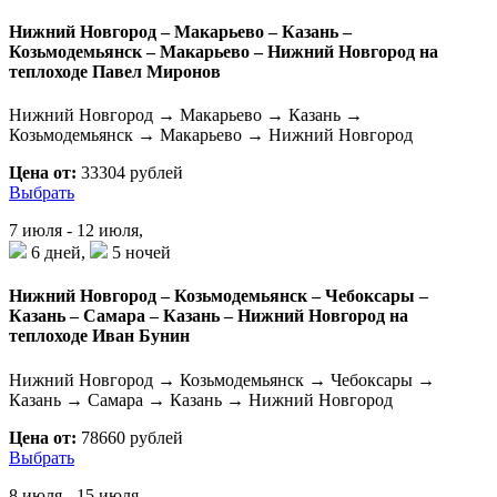
Нижний Новгород – Макарьево – Казань –
Козьмодемьянск – Макарьево – Нижний Новгород на
теплоходе Павел Миронов
Нижний Новгород → Макарьево → Казань →
Козьмодемьянск → Макарьево → Нижний Новгород
Цена от:
33304 рублей
Выбрать
7 июля - 12 июля,
6 дней,
5 ночей
Нижний Новгород – Козьмодемьянск – Чебоксары –
Казань – Самара – Казань – Нижний Новгород на
теплоходе Иван Бунин
Нижний Новгород → Козьмодемьянск → Чебоксары →
Казань → Самара → Казань → Нижний Новгород
Цена от:
78660 рублей
Выбрать
8 июля - 15 июля,