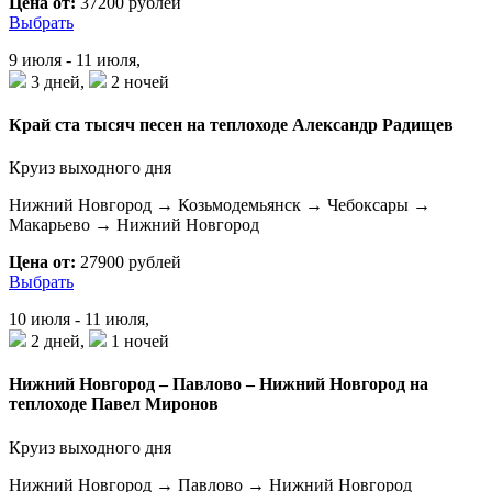
Цена от:
37200 рублей
Выбрать
9 июля - 11 июля,
3 дней,
2 ночей
Край ста тысяч песен на теплоходе Александр Радищев
Круиз выходного дня
Нижний Новгород → Козьмодемьянск → Чебоксары →
Макарьево → Нижний Новгород
Цена от:
27900 рублей
Выбрать
10 июля - 11 июля,
2 дней,
1 ночей
Нижний Новгород – Павлово – Нижний Новгород на
теплоходе Павел Миронов
Круиз выходного дня
Нижний Новгород → Павлово → Нижний Новгород