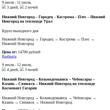
9 июля - 11 июля,
3 дней,
2 ночей
Нижний Новгород – Городец – Кострома – Плес – Нижний
Новгород на теплоходе Урал
Круиз выходного дня
Нижний Новгород → Городец → Кострома → Плес →
Нижний Новгород
Цена от:
14700 рублей
Выбрать
9 июля - 12 июля,
4 дней,
3 ночей
Нижний Новгород – Козьмодемьянск – Чебоксары –
Казань – Свияжск – Нижний Новгород на теплоходе
Космонавт Гагарин
Нижний Новгород → Козьмодемьянск → Чебоксары →
Казань → Свияжск → Нижний Новгород