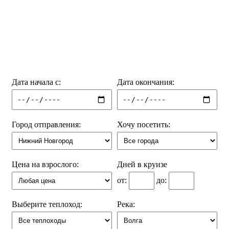
Дата начала с:
Дата окончания:
Город отправления:
Хочу посетить:
Цена на взрослого:
Дней в круизе
от:
до:
Выберите теплоход:
Река: