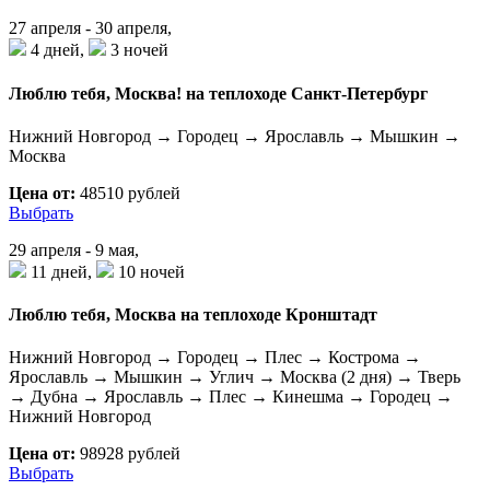
27 апреля - 30 апреля,
4 дней,
3 ночей
Люблю тебя, Москва! на теплоходе Санкт-Петербург
Нижний Новгород → Городец → Ярославль → Мышкин →
Москва
Цена от:
48510 рублей
Выбрать
29 апреля - 9 мая,
11 дней,
10 ночей
Люблю тебя, Москва на теплоходе Кронштадт
Нижний Новгород → Городец → Плес → Кострома →
Ярославль → Мышкин → Углич → Москва (2 дня) → Тверь
→ Дубна → Ярославль → Плес → Кинешма → Городец →
Нижний Новгород
Цена от:
98928 рублей
Выбрать