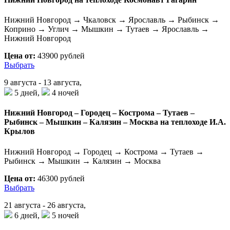
Нижний Новгород → Чкаловск → Ярославль → Рыбинск →
Коприно → Углич → Мышкин → Тутаев → Ярославль →
Нижний Новгород
Цена от:
43900 рублей
Выбрать
9 августа - 13 августа,
5 дней,
4 ночей
Нижний Новгород – Городец – Кострома – Тутаев –
Рыбинск – Мышкин – Калязин – Москва на теплоходе И.А.
Крылов
Нижний Новгород → Городец → Кострома → Тутаев →
Рыбинск → Мышкин → Калязин → Москва
Цена от:
46300 рублей
Выбрать
21 августа - 26 августа,
6 дней,
5 ночей