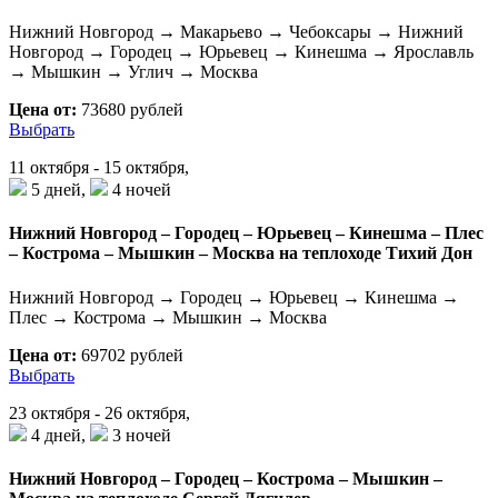
Нижний Новгород → Макарьево → Чебоксары → Нижний
Новгород → Городец → Юрьевец → Кинешма → Ярославль
→ Мышкин → Углич → Москва
Цена от:
73680 рублей
Выбрать
11 октября - 15 октября,
5 дней,
4 ночей
Нижний Новгород – Городец – Юрьевец – Кинешма – Плес
– Кострома – Мышкин – Москва на теплоходе Тихий Дон
Нижний Новгород → Городец → Юрьевец → Кинешма →
Плес → Кострома → Мышкин → Москва
Цена от:
69702 рублей
Выбрать
23 октября - 26 октября,
4 дней,
3 ночей
Нижний Новгород – Городец – Кострома – Мышкин –