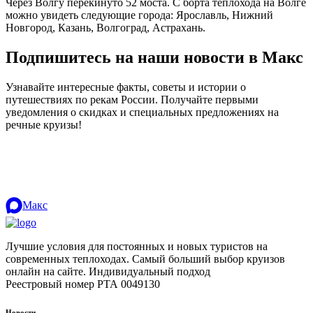
Через Волгу перекинуто 52 моста. С борта теплохода на Волге
можно увидеть следующие города: Ярославль, Нижний
Новгород, Казань, Волгоград, Астрахань.
Подпишитесь на наши новости в Макс
Узнавайте интересные факты, советы и истории о
путешествиях по рекам России. Получайте первыми
уведомления о скидках и специальных предложениях на
речные круизы!
.
Макс
Лучшие условия для постоянных и новых туристов на
современных теплоходах. Самый больший выбор круизов
онлайн на сайте. Индивидуальный подход
.
Реестровый номер РТА 0049130
Новости