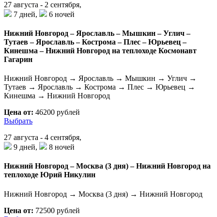
27 августа - 2 сентября,
7 дней,
6 ночей
Нижний Новгород – Ярославль – Мышкин – Углич –
Тутаев – Ярославль – Кострома – Плес – Юрьевец –
Кинешма – Нижний Новгород на теплоходе Космонавт
Гагарин
Нижний Новгород → Ярославль → Мышкин → Углич →
Тутаев → Ярославль → Кострома → Плес → Юрьевец →
Кинешма → Нижний Новгород
Цена от:
46200 рублей
Выбрать
27 августа - 4 сентября,
9 дней,
8 ночей
Нижний Новгород – Москва (3 дня) – Нижний Новгород на
теплоходе Юрий Никулин
Нижний Новгород → Москва (3 дня) → Нижний Новгород
Цена от:
72500 рублей