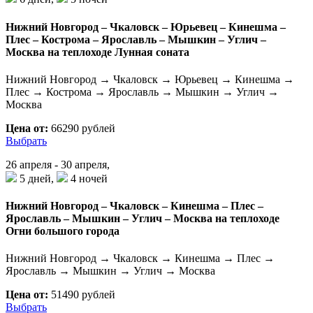
Нижний Новгород – Чкаловск – Юрьевец – Кинешма –
Плес – Кострома – Ярославль – Мышкин – Углич –
Москва на теплоходе Лунная соната
Нижний Новгород → Чкаловск → Юрьевец → Кинешма →
Плес → Кострома → Ярославль → Мышкин → Углич →
Москва
Цена от:
66290 рублей
Выбрать
26 апреля - 30 апреля,
5 дней,
4 ночей
Нижний Новгород – Чкаловск – Кинешма – Плес –
Ярославль – Мышкин – Углич – Москва на теплоходе
Огни большого города
Нижний Новгород → Чкаловск → Кинешма → Плес →
Ярославль → Мышкин → Углич → Москва
Цена от:
51490 рублей
Выбрать