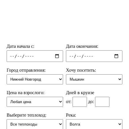
Дата начала с:
Дата окончания:
Город отправления:
Хочу посетить:
Цена на взрослого:
Дней в круизе
от:
до:
Выберите теплоход:
Река: