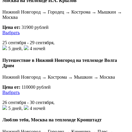
Москва на теплоходе И.А. Крылов
Нижний Новгород → Городец → Кострома → Мышкин →
Москва
Цена от:
31900 рублей
Выбрать
25 сентября - 29 сентября,
5 дней,
4 ночей
Путешествие в Нижний Новгород на теплоходе Волга
Дрим
Нижний Новгород → Кострома → Мышкин → Москва
Цена от:
110000 рублей
Выбрать
26 сентября - 30 сентября,
5 дней,
4 ночей
Люблю тебя, Москва на теплоходе Кронштадт
Нижний Новгород → Городец → Кинешма → Плес →