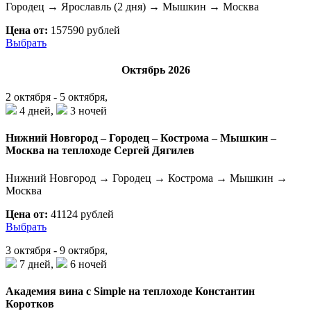
Городец → Ярославль (2 дня) → Мышкин → Москва
Цена от:
157590 рублей
Выбрать
Октябрь 2026
2 октября - 5 октября,
4 дней,
3 ночей
Нижний Новгород – Городец – Кострома – Мышкин –
Москва на теплоходе Сергей Дягилев
Нижний Новгород → Городец → Кострома → Мышкин →
Москва
Цена от:
41124 рублей
Выбрать
3 октября - 9 октября,
7 дней,
6 ночей
Академия вина с Simple на теплоходе Константин
Коротков