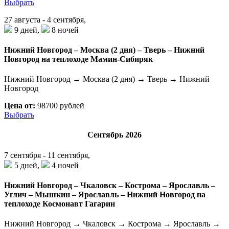
Выбрать
27 августа - 4 сентября,
9 дней,
8 ночей
Нижний Новгород – Москва (2 дня) – Тверь – Нижний
Новгород на теплоходе Мамин-Сибиряк
Нижний Новгород → Москва (2 дня) → Тверь → Нижний
Новгород
Цена от:
98700 рублей
Выбрать
Сентябрь 2026
7 сентября - 11 сентября,
5 дней,
4 ночей
Нижний Новгород – Чкаловск – Кострома – Ярославль –
Углич – Мышкин – Ярославль – Нижний Новгород на
теплоходе Космонавт Гагарин
Нижний Новгород → Чкаловск → Кострома → Ярославль →