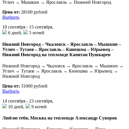
Углич → Мышкин → Ярославль → Нижний Новгород
Цена от:
28100 рублей
Выбрать
10 сентября - 15 сентября,
6 дней,
5 ночей
Нижний Новгород – Чкаловск – Ярославль – Мышкин –
Углич – Тутаев – Ярославль – Кинешма – Юрьевец –
Нижний Новгород на теплоходе Капитан Пушкарев
Нижний Новгород → Чкаловск → Ярославль → Мышкин →
Углич → Тутаев → Ярославль → Кинешма → Юрьевец →
Нижний Новгород
Цена от:
31000 рублей
Выбрать
14 сентября - 23 сентября,
10 дней,
9 ночей
Люблю тебя, Москва на теплоходе Александр Суворов