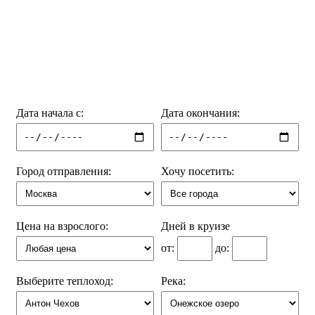
Дата начала с:
Дата окончания:
Город отправления:
Хочу посетить:
Цена на взрослого:
Дней в круизе
от:
до:
Выберите теплоход:
Река: