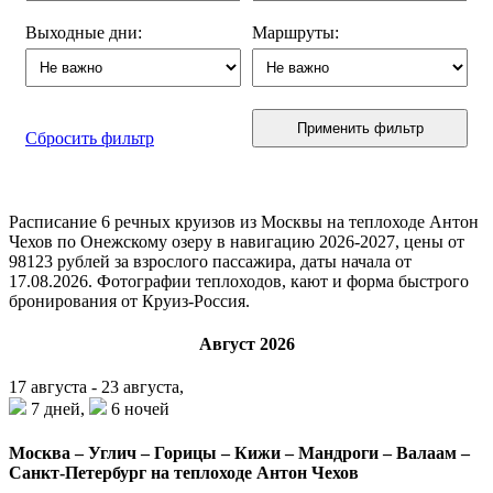
Выходные дни:
Маршруты:
Применить фильтр
Сбросить фильтр
Расписание
6
речных круизов из Москвы на теплоходе Антон
Чехов по Онежскому озеру в навигацию 2026-2027, цены от
98123 рублей за взрослого пассажира, даты начала от
17.08.2026. Фотографии теплоходов, кают и форма быстрого
бронирования от Круиз-Россия.
Август 2026
17 августа - 23 августа,
7 дней,
6 ночей
Москва – Углич – Горицы – Кижи – Мандроги – Валаам –
Санкт-Петербург на теплоходе Антон Чехов