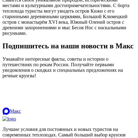
местами и культурными достопримечательностями. С борта
теплохода туристы могут увидеть остров Кижи с его
старинными деревянными церквями, Большой Климецкий
остров с монастырём XVI века, Южный Олений остров с
древними захоронениями и мыс Бесов Нос с наскальными
рисунками.
Подпишитесь на наши новости в Макс
Узнавайте интересные факты, советы и истории о
путешествиях по рекам России. Получайте первыми
уведомления о скидках и специальных предложениях на
речные круизы!
.
Макс
Лучшие условия для постоянных и новых туристов на
современных теплоходах. Самый больший выбор круизов