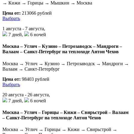
→ Кижи → Горицы → Мышкин → Москва
Цена от:
213066 рублей
Выбрать
1 августа - 7 августа,
7 дней,
6 ночей
Москва – Углич – Кузино – Петрозаводск – Мандроги –
Валаам – Санкт-Петербург на теплоходе Антон Чехов
Москва → Углич → Кузино → Петрозаводск → Мандроги →
Валаам → Санкт-Петербург
Цена от:
98403 рублей
Выбрать
20 августа - 26 августа,
7 дней,
6 ночей
Москва – Углич – Горицы – Кижи – Свирьстрой – Валаам
– Санкт-Петербург на теплоходе Антон Чехов
Москва → Углич → Горицы → Кижи → Свирьстрой →