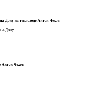
на-Дону на теплоходе Антон Чехов
-на-Дону
е Антон Чехов