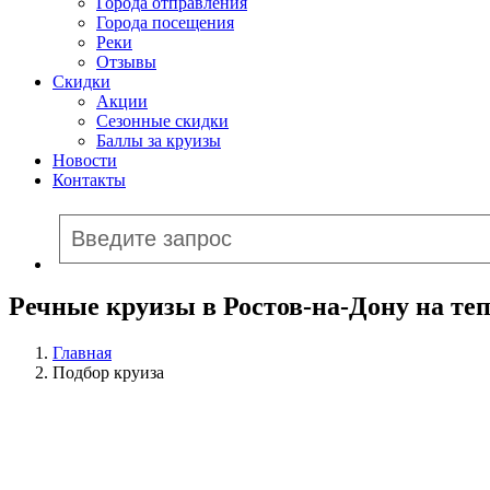
Города отправления
Города посещения
Реки
Отзывы
Скидки
Акции
Сезонные скидки
Баллы за круизы
Новости
Контакты
Речные круизы в Ростов-на-Дону на те
Главная
Подбор круиза