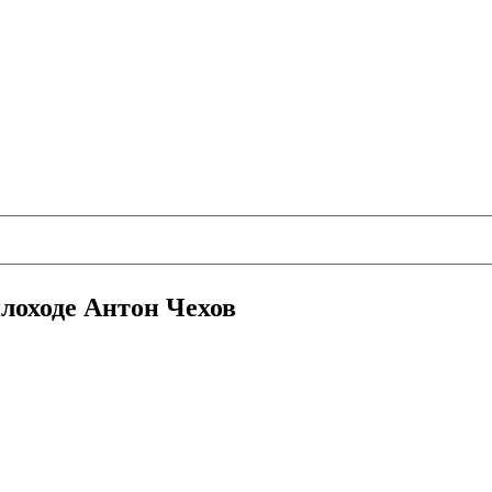
плоходе Антон Чехов