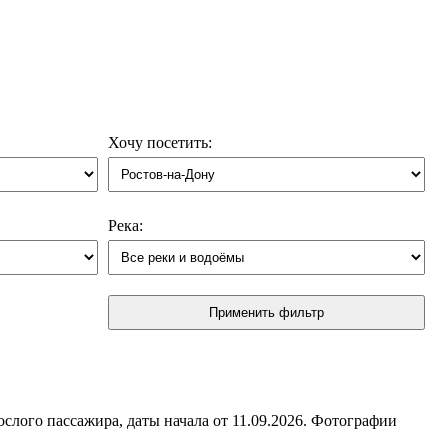
Хочу посетить:
Река:
Применить фильтр
слого пассажира, даты начала от 11.09.2026. Фотографии