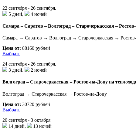
22 сентября - 26 сентября,
5 дней,
4 ночей
Самара – Саратов – Волгоград – Старочеркасская – Ростов-
Самара → Саратов → Волгоград → Старочеркасская → Ростов
Цена от:
88160 рублей
Выбрать
24 сентября - 26 сентября,
3 дней,
2 ночей
Волгоград – Старочеркасская – Ростов-на-Дону на теплоход
Волгоград → Старочеркасская → Ростов-на-Дону
Цена от:
30720 рублей
Выбрать
20 сентября - 3 октября,
14 дней,
13 ночей