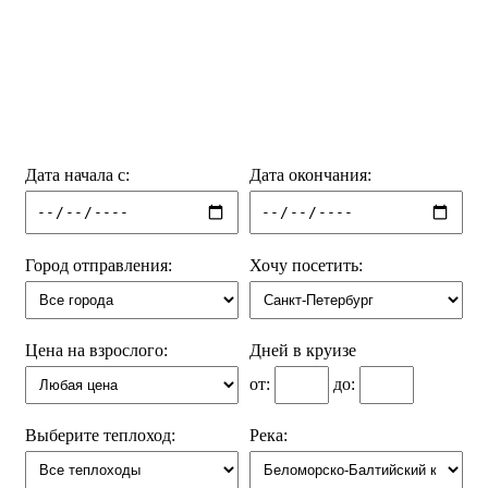
Дата начала с:
Дата окончания:
Город отправления:
Хочу посетить:
Цена на взрослого:
Дней в круизе
от:
до:
Выберите теплоход:
Река: