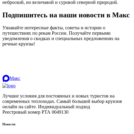
неброской, но величавой и суровой северной природой.
Подпишитесь на наши новости в Макс
Узнавайте интересные факты, советы и истории о
путешествиях по рекам России. Получайте первыми
уведомления о скидках и специальных предложениях на
речные круизы!
.
Макс
Лучшие условия для постоянных и новых туристов на
современных теплоходах. Самый больший выбор круизов
онлайн на сайте. Индивидуальный подход
.
Реестровый номер РТА 0049130
Новости