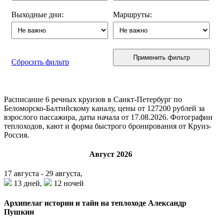
Выходные дни:
Маршруты:
Применить фильтр
Сбросить фильтр
Расписание
6
речных круизов в Санкт-Петербург по
Беломорско-Балтийскому каналу, цены от 127200 рублей за
взрослого пассажира, даты начала от 17.08.2026. Фотографии
теплоходов, кают и форма быстрого бронирования от Круиз-
Россия.
Август 2026
17 августа - 29 августа,
13 дней,
12 ночей
Архипелаг истории и тайн на теплоходе Александр
Пушкин