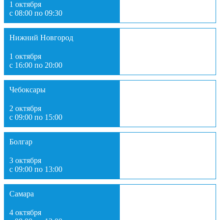
1 октября
с 08:00 по 09:30
Нижний Новгород
1 октября
с 16:00 по 20:00
Чебоксары
2 октября
с 09:00 по 15:00
Болгар
3 октября
с 09:00 по 13:00
Самара
4 октября