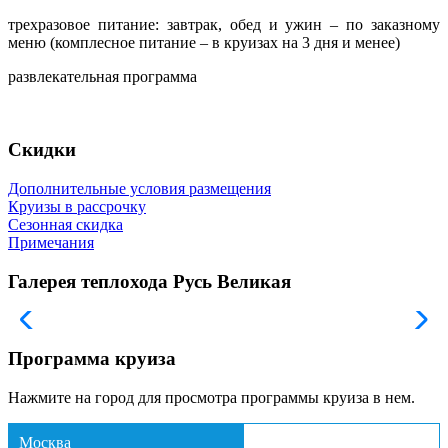
трехразовое питание: завтрак, обед и ужин – по заказному
меню (комплесное питание – в круизах на 3 дня и менее)
развлекательная программа
Скидки
Дополнительные условия размещения
Круизы в рассрочку
Сезонная скидка
Примечания
Галерея теплохода Русь Великая
Программа круиза
Нажмите на город для просмотра программы круиза в нем.
Москва