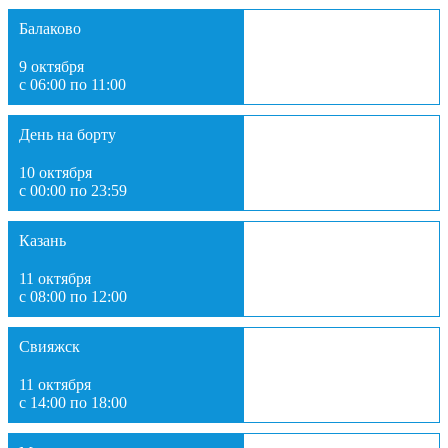
Балаково
9 октября
с 06:00 по 11:00
День на борту
10 октября
с 00:00 по 23:59
Казань
11 октября
с 08:00 по 12:00
Свияжск
11 октября
с 14:00 по 18:00