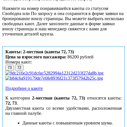
Нажмите на номер понравившейся каюты со статусом
Свободна или По запросу и она сохранится в форме заявки на
бронирование внизу страницы. Вы можете выбрать несколько
свободных кают. Далее заполните данные в форме заявки
внизу страницы и наш менеджер свяжется с вами для
уточнения деталей круиза.
Каюты: 2-местная (каюты 72, 73)
Цена за взрослого пассажира:
86200 рублей
Номера кают:
73
72
Подробнее о каюте
К категории
2-местная (каюты 72, 73)
относятся каюты:
72, 73
.
Двухместная каюта со всеми удобствами, расположенная
на главной палубе.
Данные каюты с повышенным уровнем шума.