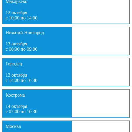
Макарьево
12 октября
с 10:00 по 14:00
Нижний Новгород
13 октября
с 06:00 по 09:00
Городец
13 октября
с 14:00 по 16:30
Кострома
14 октября
с 07:00 по 10:30
Москва