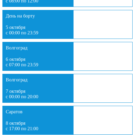
с 08:00 по 12:00
День на борту
5 октября
с 00:00 по 23:59
Волгоград
6 октября
с 07:00 по 23:59
Волгоград
7 октября
с 00:00 по 20:00
Саратов
8 октября
с 17:00 по 21:00