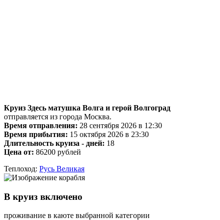
Круиз Здесь матушка Волга и герой Волгоград
отправляется из города Москва.
Время отправления:
28 сентября 2026 в 12:30
Время прибытия:
15 октября 2026 в 23:30
Длительность круиза - дней:
18
Цена от:
86200 рублей
Теплоход:
Русь Великая
В круиз включено
проживание в каюте выбранной категории