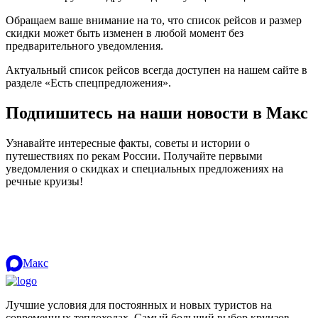
Обращаем ваше внимание на то, что список рейсов и размер
скидки может быть изменен в любой момент без
предварительного уведомления.
Актуальный список рейсов всегда доступен на нашем сайте в
разделе «Есть спецпредложения».
Подпишитесь на наши новости в Макс
Узнавайте интересные факты, советы и истории о
путешествиях по рекам России. Получайте первыми
уведомления о скидках и специальных предложениях на
речные круизы!
.
Макс
Лучшие условия для постоянных и новых туристов на
современных теплоходах. Самый больший выбор круизов