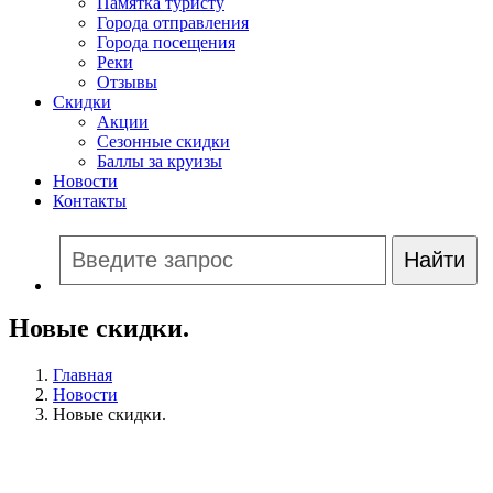
Памятка туристу
Города отправления
Города посещения
Реки
Отзывы
Скидки
Акции
Сезонные скидки
Баллы за круизы
Новости
Контакты
Новые скидки.
Главная
Новости
Новые скидки.