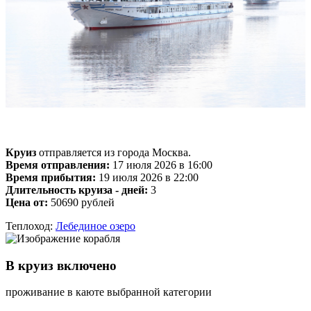
Круиз
отправляется из города Москва.
Время отправления:
17 июля 2026 в 16:00
Время прибытия:
19 июля 2026 в 22:00
Длительность круиза - дней:
3
Цена от:
50690 рублей
Теплоход:
Лебединое озеро
В круиз включено
проживание в каюте выбранной категории