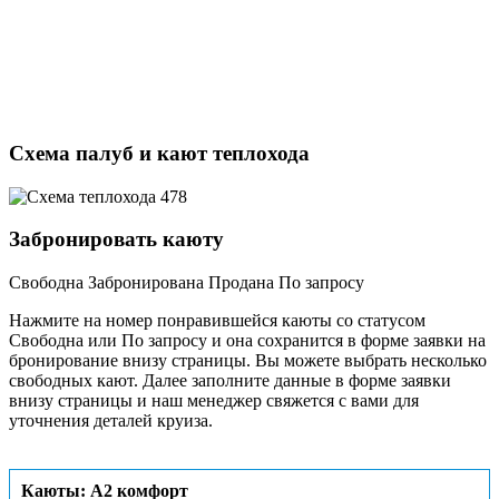
Схема палуб и кают теплохода
Забронировать каюту
Свободна
Забронирована
Продана
По запросу
Нажмите на номер понравившейся каюты со статусом
Свободна или По запросу и она сохранится в форме заявки на
бронирование внизу страницы. Вы можете выбрать несколько
свободных кают. Далее заполните данные в форме заявки
внизу страницы и наш менеджер свяжется с вами для
уточнения деталей круиза.
Каюты: А2 комфорт