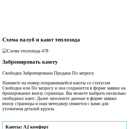
Схема палуб и кают теплохода
Забронировать каюту
Свободна
Забронирована
Продана
По запросу
Нажмите на номер понравившейся каюты со статусом
Свободна или По запросу и она сохранится в форме заявки на
бронирование внизу страницы. Вы можете выбрать несколько
свободных кают. Далее заполните данные в форме заявки
внизу страницы и наш менеджер свяжется с вами для
уточнения деталей круиза.
Каюты: А2 комфорт