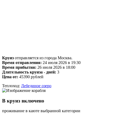
Круиз
отправляется из города Москва.
Время отправления:
24 июля 2026 в 19:30
Время прибытия:
26 июля 2026 в 18:00
Длительность круиза - дней:
3
Цена от:
45390 рублей
Теплоход:
Лебединое озеро
В круиз включено
проживание в каюте выбранной категории