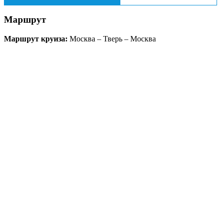
Маршрут
Маршрут круиза:
Москва – Тверь – Москва