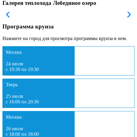
Галерея теплохода Лебединое озеро
Программа круиза
Нажмите на город для просмотра программы круиза в нем.
Москва
24 июля
с 19:30 по 19:30
Тверь
25 июля
с 16:00 по 20:30
Москва
26 июля
с 18:00 по 18:00