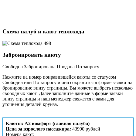
Схема палуб и кают теплохода
Забронировать каюту
Свободна
Забронирована
Продана
По запросу
Нажмите на номер понравившейся каюты со статусом
Свободна или По запросу и она сохранится в форме заявки на
бронирование внизу страницы. Вы можете выбрать несколько
свободных кают. Далее заполните данные в форме заявки
внизу страницы и наш менеджер свяжется с вами для
уточнения деталей круиза.
Каюты: А2 комфорт (главная палуба)
Цена за взрослого пассажира:
43990 рублей
Номера кают: