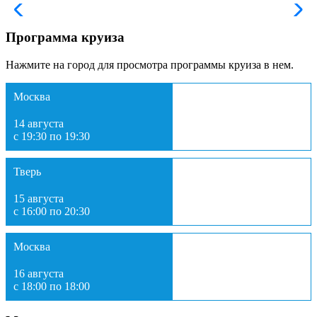
Программа круиза
Нажмите на город для просмотра программы круиза в нем.
Москва
14 августа
с 19:30 по 19:30
Тверь
15 августа
с 16:00 по 20:30
Москва
16 августа
с 18:00 по 18:00