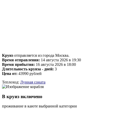
Круиз
отправляется из города Москва.
Время отправления:
14 августа 2026 в 19:30
Время прибытия:
16 августа 2026 в 18:00
Длительность круиза - дней:
3
Цена от:
43990 рублей
Теплоход:
Лунная соната
В круиз включено
проживание в каюте выбранной категории