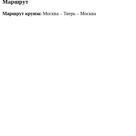
Маршрут
Маршрут круиза:
Москва – Тверь – Москва