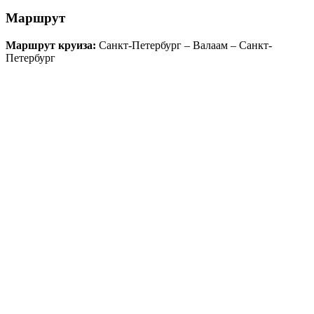
Маршрут
Маршрут круиза:
Санкт-Петербург – Валаам – Санкт-
Петербург