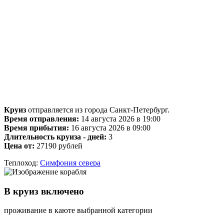
Круиз
отправляется из города Санкт-Петербург.
Время отправления:
14 августа 2026 в 19:00
Время прибытия:
16 августа 2026 в 09:00
Длительность круиза - дней:
3
Цена от:
27190 рублей
Теплоход:
Симфония севера
В круиз включено
проживание в каюте выбранной категории