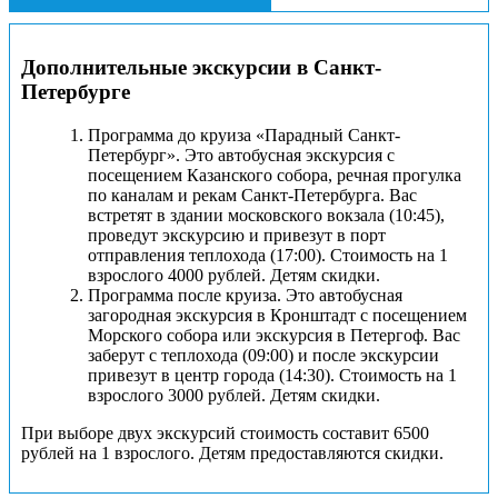
Дополнительные экскурсии в Санкт-
Петербурге
Программа до круиза «Парадный Санкт-
Петербург». Это автобусная экскурсия с
посещением Казанского собора, речная прогулка
по каналам и рекам Санкт-Петербурга. Вас
встретят в здании московского вокзала (10:45),
проведут экскурсию и привезут в порт
отправления теплохода (17:00). Стоимость на 1
взрослого 4000 рублей. Детям скидки.
Программа после круиза. Это автобусная
загородная экскурсия в Кронштадт с посещением
Морского собора или экскурсия в Петергоф. Вас
заберут с теплохода (09:00) и после экскурсии
привезут в центр города (14:30). Стоимость на 1
взрослого 3000 рублей. Детям скидки.
При выборе двух экскурсий стоимость составит 6500
рублей на 1 взрослого. Детям предоставляются скидки.