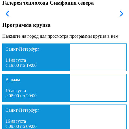
Галерея теплохода Симфония севера
Программа круиза
Нажмите на город для просмотра программы круиза в нем.
Санкт-Петербург
14 августа
с 19:00 по 19:00
Валаам
15 августа
с 08:00 по 20:00
Санкт-Петербург
16 августа
с 09:00 по 09:00