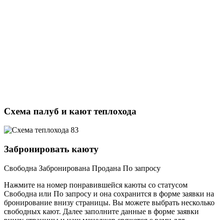
Схема палуб и кают теплохода
Забронировать каюту
Свободна
Забронирована
Продана
По запросу
Нажмите на номер понравившейся каюты со статусом
Свободна или По запросу и она сохранится в форме заявки на
бронирование внизу страницы. Вы можете выбрать несколько
свободных кают. Далее заполните данные в форме заявки