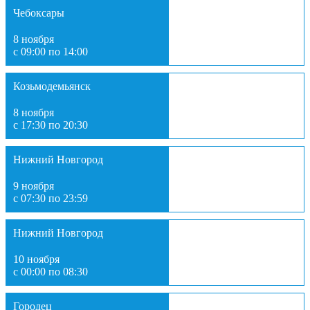
Чебоксары
8 ноября
с 09:00 по 14:00
Козьмодемьянск
8 ноября
с 17:30 по 20:30
Нижний Новгород
9 ноября
с 07:30 по 23:59
Нижний Новгород
10 ноября
с 00:00 по 08:30
Городец