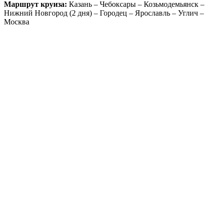
Маршрут круиза:
Казань – Чебоксары – Козьмодемьянск –
Нижний Новгород (2 дня) – Городец – Ярославль – Углич –
Москва