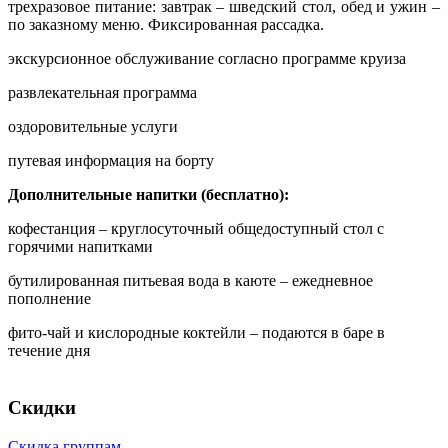
трехразовое питание: завтрак – шведский стол, обед и ужин –
по заказному меню. Фиксированная рассадка.
экскурсионное обслуживание согласно программе круиза
развлекательная программа
оздоровительные услуги
путевая информация на борту
Дополнительные напитки (бесплатно):
кофестанция – круглосуточный общедоступный стол с
горячими напитками
бутилированная питьевая вода в каюте – ежедневное
пополнение
фито-чай и кислородные коктейли – подаются в баре в
течение дня
Скидки
Скидка группам