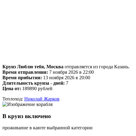
Круиз Люблю тебя, Москва
отправляется из города Казань.
Время отправления:
7 ноября 2026 в 22:00
Время прибытия:
13 ноября 2026 в 20:00
Длительность круиза - дней:
7
Цена от:
189890 рублей
Теплоход:
Николай Жарков
В круиз включено
проживание в каюте выбранной категории