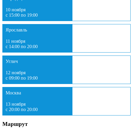
10 ноября
с 15:00 по 19:00
Ярославль
11 ноября
с 14:00 по 20:00
Углич
12 ноября
с 09:00 по 19:00
Москва
13 ноября
с 20:00 по 20:00
Маршрут