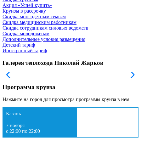
Акция «Успей купить»
Круизы в рассрочку
Скидка многодетным семьям
Скидка медицинским работникам
Скидка сотрудникам силовых ведомств
Скидка молодоженам
Дополнительные условия размещения
Детский тариф
Иностранный тариф
Галерея теплохода Николай Жарков
Программа круиза
Нажмите на город для просмотра программы круиза в нем.
Казань
7 ноября
с 22:00 по 22:00