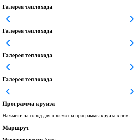
Галерея теплохода
Галерея теплохода
Галерея теплохода
Галерея теплохода
Программа круиза
Нажмите на город для просмотра программы круиза в нем.
Маршрут
Маршрут круиза:
Array