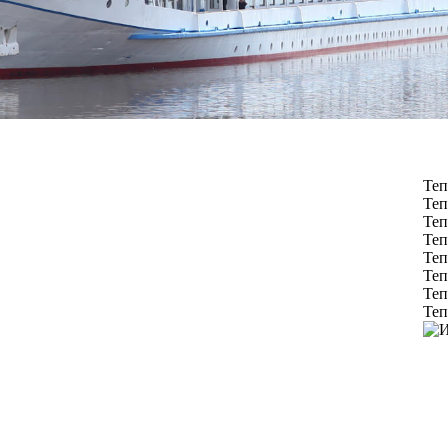
Теп
Теп
Теп
Теп
Теп
Теп
Теп
Теп