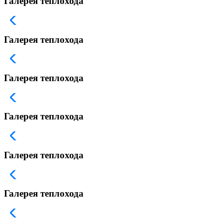
Галерея теплохода
Галерея теплохода
Галерея теплохода
Галерея теплохода
Галерея теплохода
Галерея теплохода