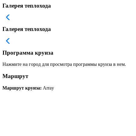
Галерея теплохода
Галерея теплохода
Программа круиза
Нажмите на город для просмотра программы круиза в нем.
Маршрут
Маршрут круиза:
Array