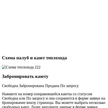
Схема палуб и кают теплохода
Забронировать каюту
Свободна
Забронирована
Продана
По запросу
Нажмите на номер понравившейся каюты со статусом
Свободна или По запросу и она сохранится в форме заявки на
бронирование внизу страницы. Вы можете выбрать несколько
свободных кают. Далее заполните данные в форме заявки