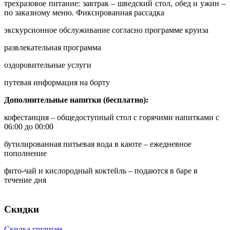
трехразовое питание: завтрак – шведский стол, обед и ужин –
по заказному меню. Фиксированная рассадка
экскурсионное обслуживание согласно программе круиза
развлекательная программа
оздоровительные услуги
путевая информация на борту
Дополнительные напитки (бесплатно):
кофестанция – общедоступный стол с горячими напитками с
06:00 до 00:00
бутилированная питьевая вода в каюте – ежедневное
пополнение
фито-чай и кислородный коктейль – подаются в баре в
течение дня
Скидки
Скидка группам