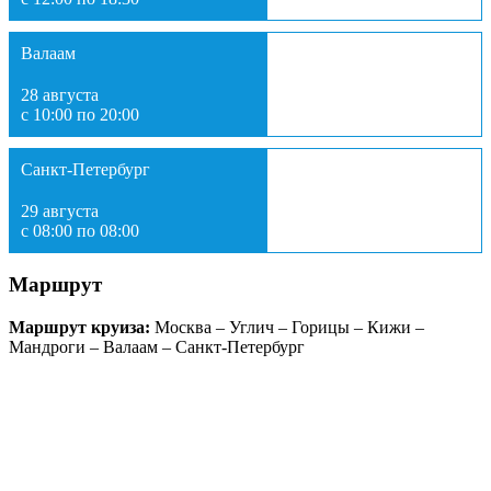
Валаам
28 августа
с 10:00 по 20:00
Санкт-Петербург
29 августа
с 08:00 по 08:00
Маршрут
Маршрут круиза:
Москва – Углич – Горицы – Кижи –
Мандроги – Валаам – Санкт-Петербург