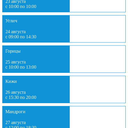
23 августа
с 10:00 по 10:00
Углич
24 августа
с 09:00 по 14:30
Горицы
25 августа
с 10:00 по 13:00
Кижи
26 августа
с 15:30 по 20:00
Мандроги
27 августа
с 12:00 по 18:30