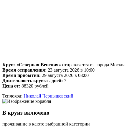
Круиз «Северная Венеция»
отправляется из города Москва.
Время отправления:
23 августа 2026 в 10:00
Время прибытия:
29 августа 2026 в 08:00
Длительность круиза - дней:
7
Цена от:
88320 рублей
Теплоход:
Николай Чернышевский
В круиз включено
проживание в каюте выбранной категории