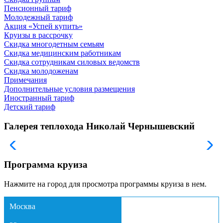
Пенсионный тариф
Молодежный тариф
Акция «Успей купить»
Круизы в рассрочку
Скидка многодетным семьям
Скидка медицинским работникам
Скидка сотрудникам силовых ведомств
Скидка молодоженам
Примечания
Дополнительные условия размещения
Иностранный тариф
Детский тариф
Галерея теплохода Николай Чернышевский
Программа круиза
Нажмите на город для просмотра программы круиза в нем.
Москва