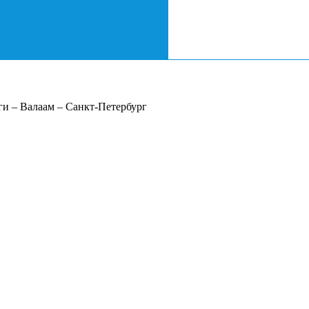
и – Валаам – Санкт-Петербург