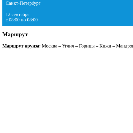
Санкт-Петербург
12 сентября
с 08:00 по 08:00
Маршрут
Маршрут круиза:
Москва – Углич – Горицы – Кижи – Мандрог