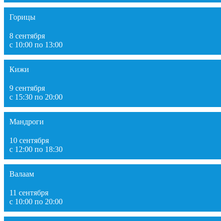
Горицы
8 сентября
с 10:00 по 13:00
Кижи
9 сентября
с 15:30 по 20:00
Мандроги
10 сентября
с 12:00 по 18:30
Валаам
11 сентября
с 10:00 по 20:00