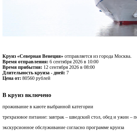
Круиз «Северная Венеция»
отправляется из города Москва.
Время отправления:
6 сентября 2026 в 10:00
Время прибытия:
12 сентября 2026 в 08:00
Длительность круиза - дней:
7
Цена от:
80560 рублей
В круиз включено
проживание в каюте выбранной категории
трехразовое питание: завтрак – шведский стол, обед и ужин –
экскурсионное обслуживание согласно программе круиза