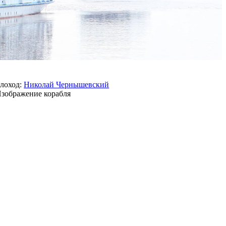
лоход:
Николай Чернышевский