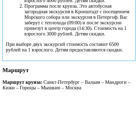
взрослого 4000 рублей. Детям скидки.
Программа после круиза. Это автобусная
загородная экскурсия в Кронштадт с посещением
Морского собора или экскурсия в Петергоф. Вас
заберут с теплохода (09:00) и после экскурсии
привезут в центр города (14:30). Стоимость на 1
взрослого 3000 рублей. Детям скидки.
При выборе двух экскурсий стоимость составит 6500
рублей на 1 взрослого. Детям предоставляются скидки.
Маршрут
Маршрут круиза:
Санкт-Петербург – Валаам – Мандроги –
Кижи – Горицы – Мышкин – Москва