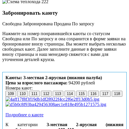
Забронировать каюту
Свободна
Забронирована
Продана
По запросу
Нажмите на номер понравившейся каюты со статусом
Свободна или По запросу и она сохранится в форме заявки на
бронирование внизу страницы. Вы можете выбрать несколько
свободных кают. Далее заполните данные в форме заявки
внизу страницы и наш менеджер свяжется с вами для
уточнения деталей круиза.
Каюты: 3-местная 2-ярусная (нижняя палуба)
Цена за взрослого пассажира:
94200 рублей
Номера кают:
109
110
111
112
113
114
115
116
117
118
Подробнее о каюте
К категории
3-местная 2-ярусная (нижняя