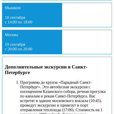
Мышкин
18 сентября
с 14:00 по 18:00
Москва
19 сентября
с 20:00 по 20:00
Дополнительные экскурсии в Санкт-
Петербурге
Программа до круиза «Парадный Санкт-
Петербург». Это автобусная экскурсия с
посещением Казанского собора, речная прогулка
по каналам и рекам Санкт-Петербурга. Вас
встретят в здании московского вокзала (10:45),
проведут экскурсию и привезут в порт
отправления теплохода (17:00). Стоимость на 1