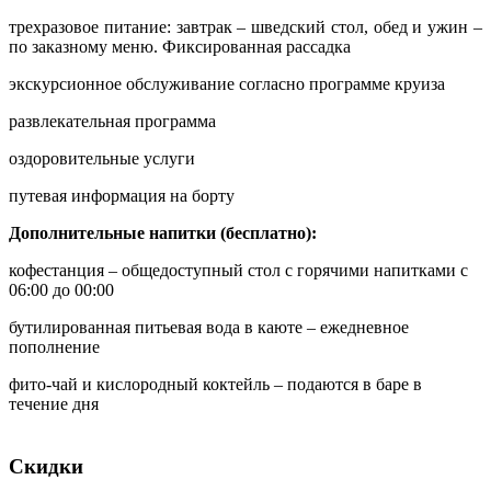
трехразовое питание: завтрак – шведский стол, обед и ужин –
по заказному меню. Фиксированная рассадка
экскурсионное обслуживание согласно программе круиза
развлекательная программа
оздоровительные услуги
путевая информация на борту
Дополнительные напитки (бесплатно):
кофестанция – общедоступный стол с горячими напитками с
06:00 до 00:00
бутилированная питьевая вода в каюте – ежедневное
пополнение
фито-чай и кислородный коктейль – подаются в баре в
течение дня
Скидки