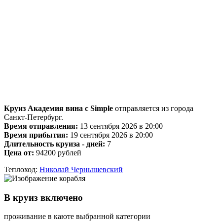
Круиз Академия вина с Simple
отправляется из города
Санкт-Петербург.
Время отправления:
13 сентября 2026 в 20:00
Время прибытия:
19 сентября 2026 в 20:00
Длительность круиза - дней:
7
Цена от:
94200 рублей
Теплоход:
Николай Чернышевский
В круиз включено
проживание в каюте выбранной категории