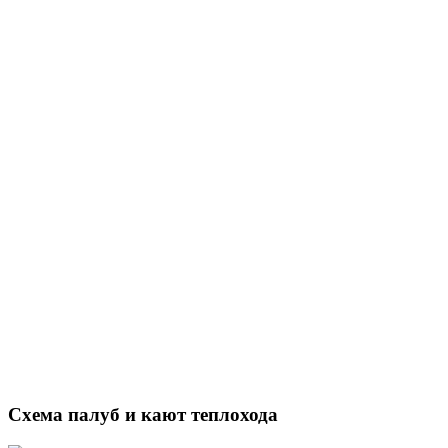
Схема палуб и кают теплохода