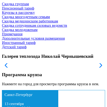
Скидка группам
Пенсионный тариф
Круизы в рассрочку
Скидка многодетным семьям
Скидка медицинским работникам
Скидка сотрудникам силовых ведомств
Скидка молодоженам
Примечания
Дополнительные условия размещения
Иностранный тариф
Детский тариф
Галерея теплохода Николай Чернышевский
Программа круиза
Нажмите на город для просмотра программы круиза в нем.
Санкт-Петербург
13 сентября