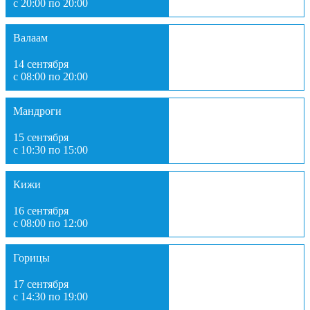
с 20:00 по 20:00
Валаам
14 сентября
с 08:00 по 20:00
Мандроги
15 сентября
с 10:30 по 15:00
Кижи
16 сентября
с 08:00 по 12:00
Горицы
17 сентября
с 14:30 по 19:00