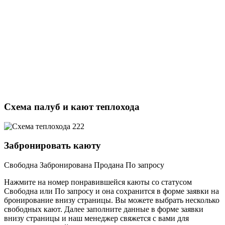
Схема палуб и кают теплохода
Забронировать каюту
Свободна
Забронирована
Продана
По запросу
Нажмите на номер понравившейся каюты со статусом
Свободна или По запросу и она сохранится в форме заявки на
бронирование внизу страницы. Вы можете выбрать несколько
свободных кают. Далее заполните данные в форме заявки
внизу страницы и наш менеджер свяжется с вами для