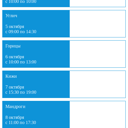
с 10:00 по 10:00
Углич
5 октября
с 09:00 по 14:30
Горицы
6 октября
с 10:00 по 13:00
Кижи
7 октября
с 15:30 по 19:00
Мандроги
8 октября
с 11:00 по 17:30