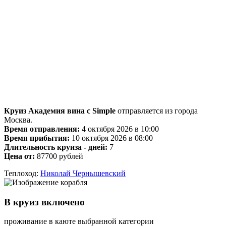
Круиз Академия вина с Simple
отправляется из города
Москва.
Время отправления:
4 октября 2026 в 10:00
Время прибытия:
10 октября 2026 в 08:00
Длительность круиза - дней:
7
Цена от:
87700 рублей
Теплоход:
Николай Чернышевский
В круиз включено
проживание в каюте выбранной категории