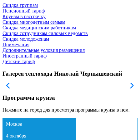
Скидка группам
Пенсионный тариф
Круизы в рассрочку
Скидка многодетным семьям
Скидка медицинским работникам
Скидка сотрудникам силовых ведомств
Скидка молодоженам
Примечания
Дополнительные условия размещения
Иностранный тариф
Детский тариф
Галерея теплохода Николай Чернышевский
Программа круиза
Нажмите на город для просмотра программы круиза в нем.
Москва
4 октября