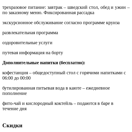
трехразовое питание: завтрак – шведский стол, обед и ужин –
по заказному меню. Фиксированная рассадка
экскурсионное обслуживание согласно программе круиза
развлекательная программа
оздоровительные услуги
путевая информация на борту
Дополнительные напитки (бесплатно):
кофестанция – общедоступный стол с горячими напитками с
06:00 до 00:00
бутилированная питьевая вода в каюте – ежедневное
пополнение
фито-чай и кислородный коктейль – подаются в баре в
течение дня
Скидки