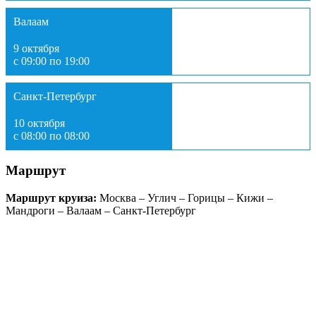
Валаам
9 октября
с 09:00 по 19:00
Санкт-Петербург
10 октября
с 08:00 по 08:00
Маршрут
Маршрут круиза:
Москва – Углич – Горицы – Кижи –
Мандроги – Валаам – Санкт-Петербург