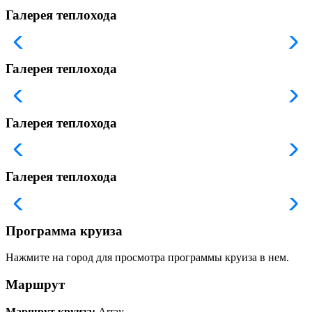
Галерея теплохода
Галерея теплохода
Галерея теплохода
Галерея теплохода
Программа круиза
Нажмите на город для просмотра программы круиза в нем.
Маршрут
Маршрут круиза:
Array