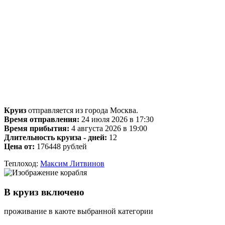
Круиз
отправляется из города Москва.
Время отправления:
24 июля 2026 в 17:30
Время прибытия:
4 августа 2026 в 19:00
Длительность круиза - дней:
12
Цена от:
176448 рублей
Теплоход:
Максим Литвинов
В круиз включено
проживание в каюте выбранной категории