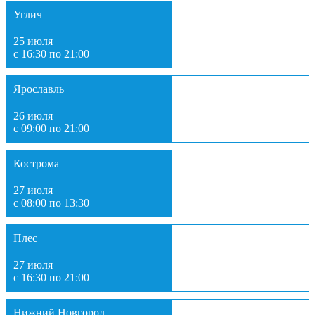
Углич
25 июля
с 16:30 по 21:00
Ярославль
26 июля
с 09:00 по 21:00
Кострома
27 июля
с 08:00 по 13:30
Плес
27 июля
с 16:30 по 21:00
Нижний Новгород