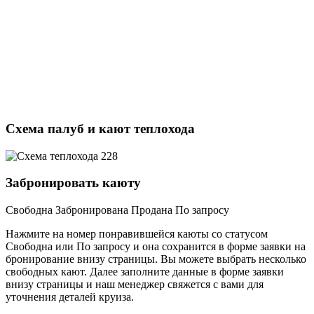
Схема палуб и кают теплохода
Забронировать каюту
Свободна
Забронирована
Продана
По запросу
Нажмите на номер понравившейся каюты со статусом
Свободна или По запросу и она сохранится в форме заявки на
бронирование внизу страницы. Вы можете выбрать несколько
свободных кают. Далее заполните данные в форме заявки
внизу страницы и наш менеджер свяжется с вами для
уточнения деталей круиза.