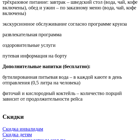
трёхразовое питание: завтрак – шведский стол (вода, чай, кофе
включены), обед и ужин – по заказному меню (вода, чай, кофе
включены)
экскурсионное обслуживание согласно программе круиза
развлекательная программа
оздоровительные услуги
путевая информация на борту
Дополнительные напитки (бесплатно):
бутилированная питьевая вода – в каждой каюте в день
отправления (0,5 литра на человека)
фиточай и кислородный коктейль – количество порций
зависит от продолжительности рейса
Скидки
Скидка инвалидам
Скидка детям