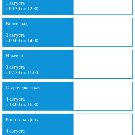
1 августа
с 09:30 по 12:30
Волгоград
2 августа
с 09:00 по 14:00
Ильевка
3 августа
с 07:30 по 11:00
Старочеркасская
4 августа
с 13:00 по 16:30
Ростов-на-Дону
4 августа