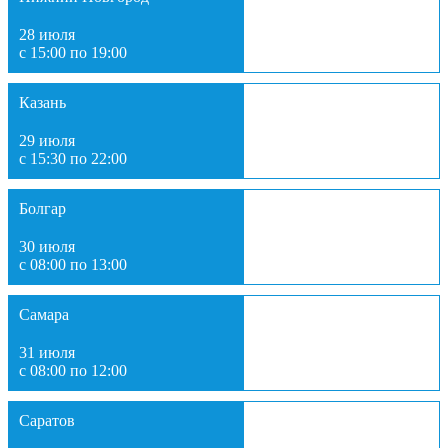
28 июля
с 15:00 по 19:00
Казань
29 июля
с 15:30 по 22:00
Болгар
30 июля
с 08:00 по 13:00
Самара
31 июля
с 08:00 по 12:00
Саратов