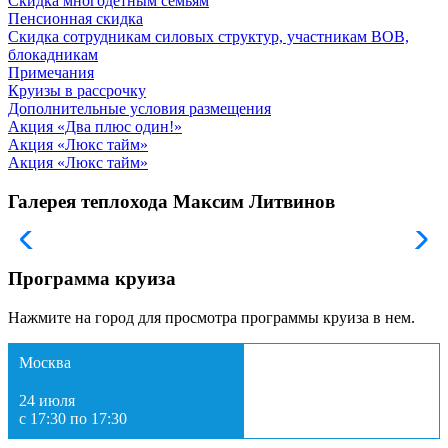
Скидка многодетным семьям
Пенсионная скидка
Скидка сотрудникам силовых структур, участникам ВОВ,
блокадникам
Примечания
Круизы в рассрочку
Дополнительные условия размещения
Акция «Два плюс один!»
Акция «Люкс тайм»
Акция «Люкс тайм»
Галерея теплохода Максим Литвинов
Программа круиза
Нажмите на город для просмотра программы круиза в нем.
Москва
24 июля
с 17:30 по 17:30