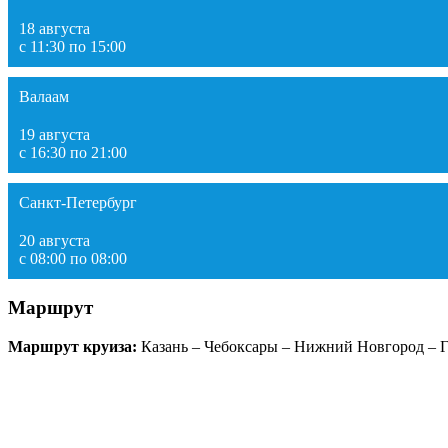
18 августа
с 11:30 по 15:00
Валаам
19 августа
с 16:30 по 21:00
Санкт-Петербург
20 августа
с 08:00 по 08:00
Маршрут
Маршрут круиза:
Казань – Чебоксары – Нижний Новгород – Го