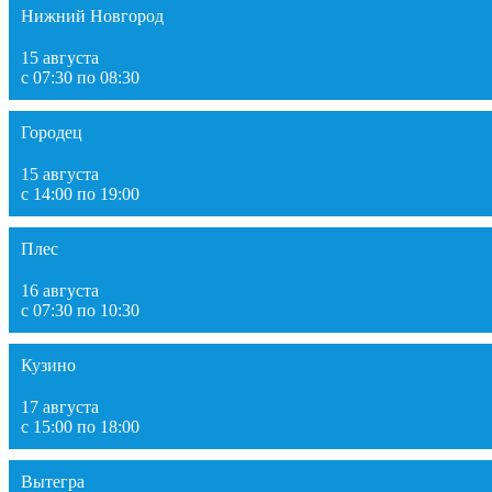
Нижний Новгород
15 августа
с 07:30 по 08:30
Городец
15 августа
с 14:00 по 19:00
Плес
16 августа
с 07:30 по 10:30
Кузино
17 августа
с 15:00 по 18:00
Вытегра