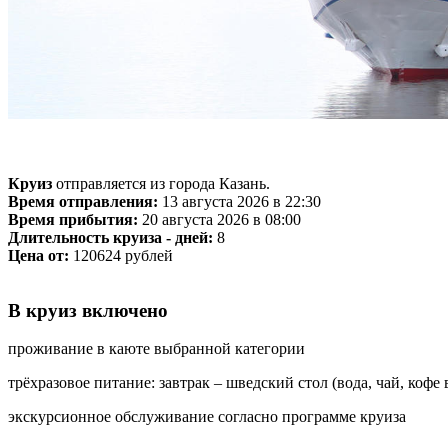
Круиз
отправляется из города Казань.
Время отправления:
13 августа 2026 в 22:30
Время прибытия:
20 августа 2026 в 08:00
Длительность круиза - дней:
8
Цена от:
120624 рублей
В круиз включено
проживание в каюте выбранной категории
трёхразовое питание: завтрак – шведский стол (вода, чай, кофе
экскурсионное обслуживание согласно программе круиза