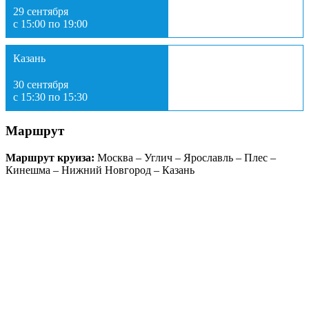
29 сентября
с 15:00 по 19:00
Казань
30 сентября
с 15:30 по 15:30
Маршрут
Маршрут круиза:
Москва – Углич – Ярославль – Плес –
Кинешма – Нижний Новгород – Казань