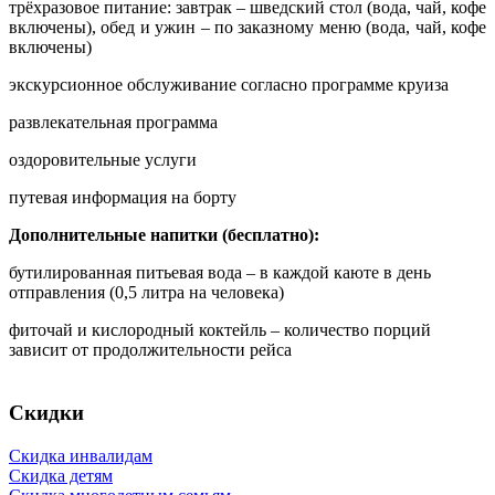
трёхразовое питание: завтрак – шведский стол (вода, чай, кофе
включены), обед и ужин – по заказному меню (вода, чай, кофе
включены)
экскурсионное обслуживание согласно программе круиза
развлекательная программа
оздоровительные услуги
путевая информация на борту
Дополнительные напитки (бесплатно):
бутилированная питьевая вода – в каждой каюте в день
отправления (0,5 литра на человека)
фиточай и кислородный коктейль – количество порций
зависит от продолжительности рейса
Скидки
Скидка инвалидам
Скидка детям