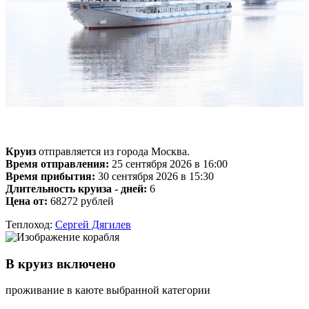
Круиз
отправляется из города Москва.
Время отправления:
25 сентября 2026 в 16:00
Время прибытия:
30 сентября 2026 в 15:30
Длительность круиза - дней:
6
Цена от:
68272 рублей
Теплоход:
Сергей Дягилев
В круиз включено
проживание в каюте выбранной категории