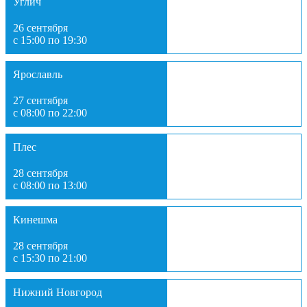
Углич
26 сентября
с 15:00 по 19:30
Ярославль
27 сентября
с 08:00 по 22:00
Плес
28 сентября
с 08:00 по 13:00
Кинешма
28 сентября
с 15:30 по 21:00
Нижний Новгород