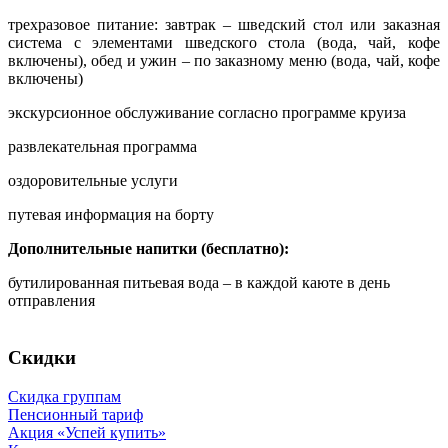
трехразовое питание: завтрак – шведский стол или заказная
система с элементами шведского стола (вода, чай, кофе
включены), обед и ужин – по заказному меню (вода, чай, кофе
включены)
экскурсионное обслуживание согласно программе круиза
развлекательная программа
оздоровительные услуги
путевая информация на борту
Дополнительные напитки (бесплатно):
бутилированная питьевая вода – в каждой каюте в день
отправления
Скидки
Скидка группам
Пенсионный тариф
Акция «Успей купить»