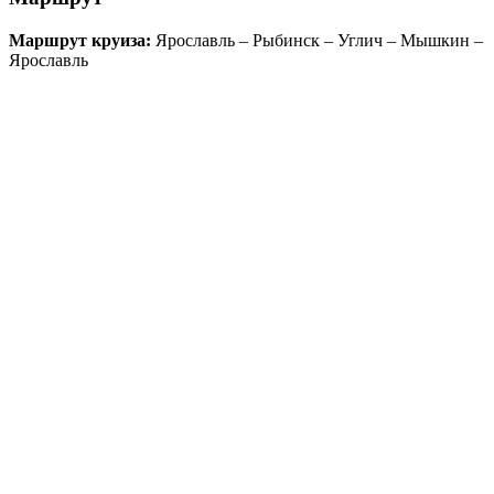
Маршрут круиза:
Ярославль – Рыбинск – Углич – Мышкин –
Ярославль