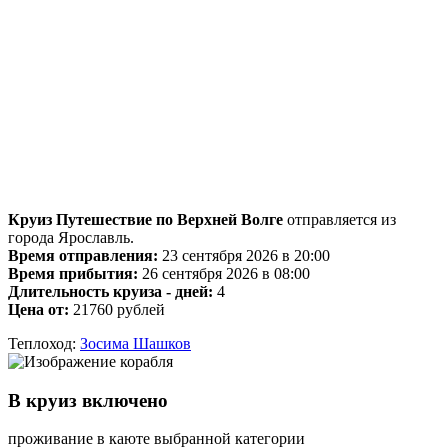
Круиз Путешествие по Верхней Волге
отправляется из
города Ярославль.
Время отправления:
23 сентября 2026 в 20:00
Время прибытия:
26 сентября 2026 в 08:00
Длительность круиза - дней:
4
Цена от:
21760 рублей
Теплоход:
Зосима Шашков
В круиз включено
проживание в каюте выбранной категории