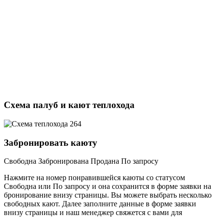
Схема палуб и кают теплохода
Забронировать каюту
Свободна
Забронирована
Продана
По запросу
Нажмите на номер понравившейся каюты со статусом
Свободна или По запросу и она сохранится в форме заявки на
бронирование внизу страницы. Вы можете выбрать несколько
свободных кают. Далее заполните данные в форме заявки
внизу страницы и наш менеджер свяжется с вами для