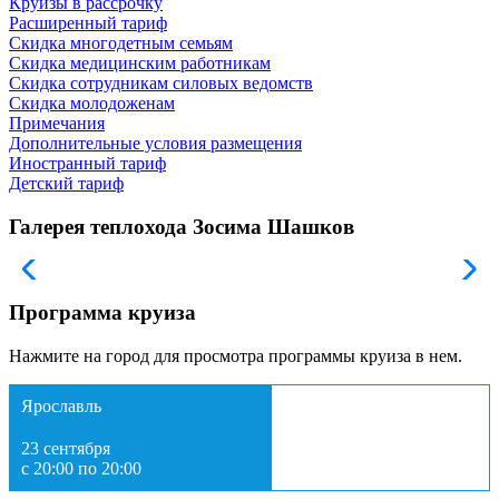
Круизы в рассрочку
Расширенный тариф
Скидка многодетным семьям
Скидка медицинским работникам
Скидка сотрудникам силовых ведомств
Скидка молодоженам
Примечания
Дополнительные условия размещения
Иностранный тариф
Детский тариф
Галерея теплохода Зосима Шашков
Программа круиза
Нажмите на город для просмотра программы круиза в нем.
Ярославль
23 сентября
с 20:00 по 20:00