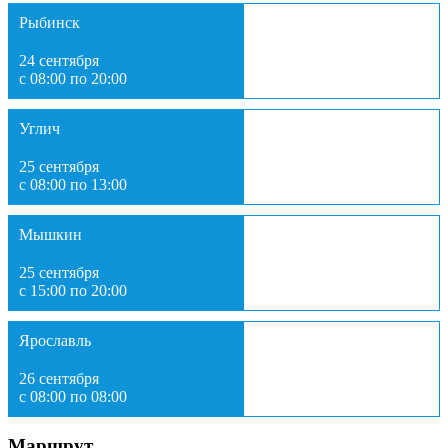
Рыбинск
24 сентября
с 08:00 по 20:00
Углич
25 сентября
с 08:00 по 13:00
Мышкин
25 сентября
с 15:00 по 20:00
Ярославль
26 сентября
с 08:00 по 08:00
Маршрут