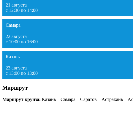
21 августа
с 12:30 по 14:00
Самара
22 августа
с 10:00 по 16:00
Казань
23 августа
с 13:00 по 13:00
Маршрут
Маршрут круиза:
Казань – Самара – Саратов – Астрахань – Ас