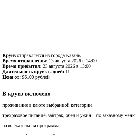
Круиз
отправляется из города Казань.
Время отправления:
13 августа 2026 в 14:00
Время прибытия:
23 августа 2026 в 13:00
Длительность круиза - дней:
11
Цена от:
96100 рублей
В круиз включено
проживание в каюте выбранной категории
трехразовое питание: завтрак, обед и ужин – по заказному мен
развлекательная программа