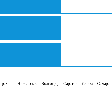
трахань – Никольское – Волгоград – Саратов – Усовка – Самара 