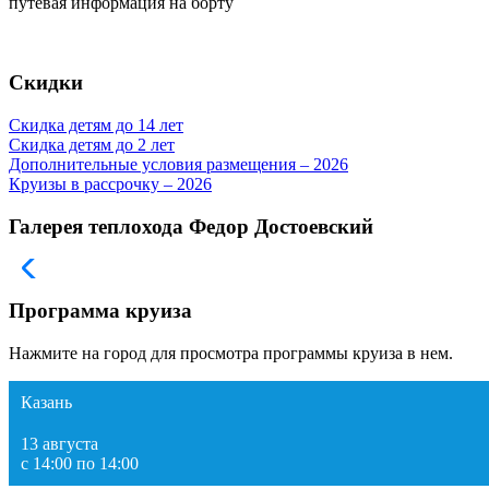
путевая информация на борту
Скидки
Скидка детям до 14 лет
Скидка детям до 2 лет
Дополнительные условия размещения – 2026
Круизы в рассрочку – 2026
Галерея теплохода Федор Достоевский
Программа круиза
Нажмите на город для просмотра программы круиза в нем.
Казань
13 августа
с 14:00 по 14:00