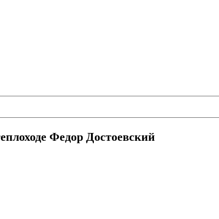
теплоходе Федор Достоевский