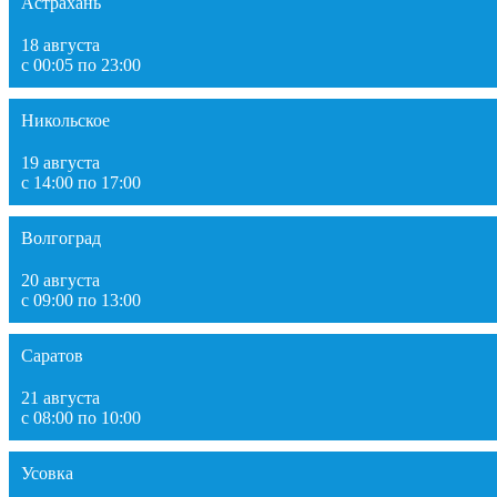
Астрахань
18 августа
с 00:05 по 23:00
Никольское
19 августа
с 14:00 по 17:00
Волгоград
20 августа
с 09:00 по 13:00
Саратов
21 августа
с 08:00 по 10:00
Усовка