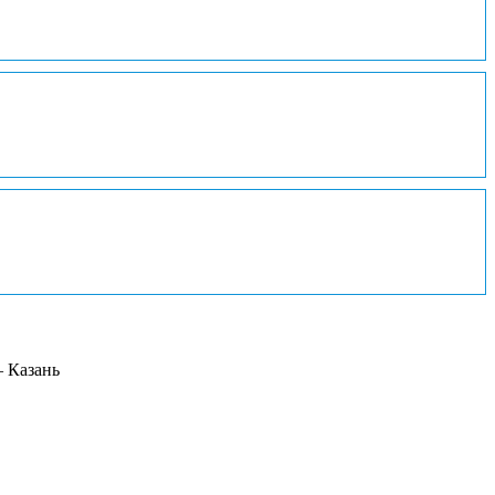
– Казань