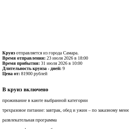
Круиз
отправляется из города Самара.
Время отправления:
23 июля 2026 в 18:00
Время прибытия:
31 июля 2026 в 10:00
Длительность круиза - дней:
9
Цена от:
81900 рублей
В круиз включено
проживание в каюте выбранной категории
трехразовое питание: завтрак, обед и ужин – по заказному мен
развлекательная программа