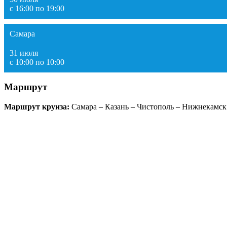
с 16:00 по 19:00
Самара
31 июля
с 10:00 по 10:00
Маршрут
Маршрут круиза:
Самара – Казань – Чистополь – Нижнекамск 