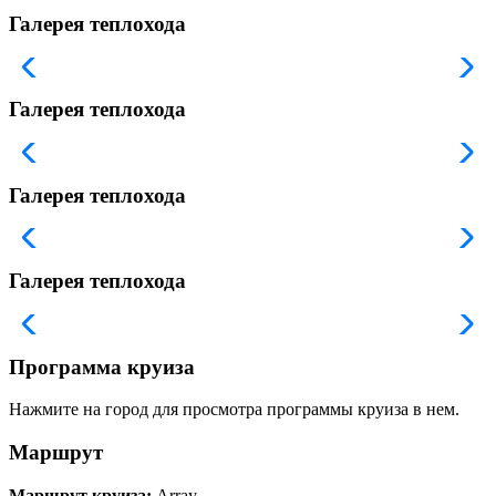
Галерея теплохода
Галерея теплохода
Галерея теплохода
Галерея теплохода
Программа круиза
Нажмите на город для просмотра программы круиза в нем.
Маршрут
Маршрут круиза:
Array