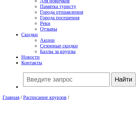
Для новичков
Памятка туристу
Города отправления
Города посещения
Реки
Отзывы
Скидки
Акции
Сезонные скидки
Баллы за круизы
Новости
Контакты
Главная
/
Расписание круизов
/