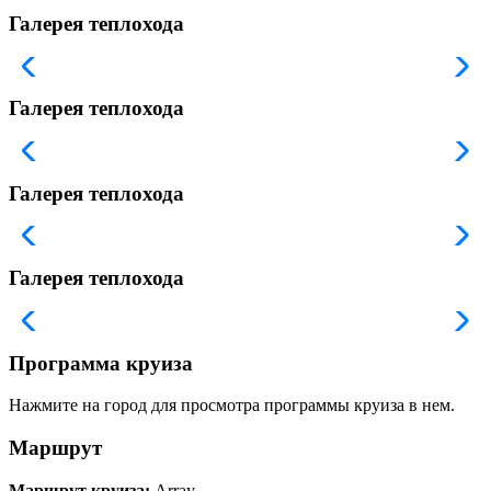
Галерея теплохода
Галерея теплохода
Галерея теплохода
Галерея теплохода
Программа круиза
Нажмите на город для просмотра программы круиза в нем.
Маршрут
Маршрут круиза:
Array